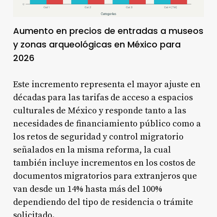
Aumento en precios de entradas a museos
y zonas arqueológicas en México para
2026
Este incremento representa el mayor ajuste en
décadas para las tarifas de acceso a espacios
culturales de México y responde tanto a las
necesidades de financiamiento público como a
los retos de seguridad y control migratorio
señalados en la misma reforma, la cual
también incluye incrementos en los costos de
documentos migratorios para extranjeros que
van desde un 14% hasta más del 100%
dependiendo del tipo de residencia o trámite
solicitado.