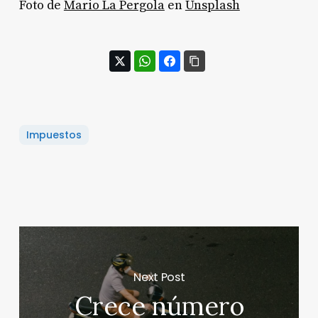
Foto de
Mario La Pergola
en
Unsplash
Impuestos
Next Post
Crece número