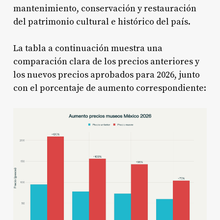
mantenimiento, conservación y restauración
del patrimonio cultural e histórico del país.
La tabla a continuación muestra una
comparación clara de los precios anteriores y
los nuevos precios aprobados para 2026, junto
con el porcentaje de aumento correspondiente: