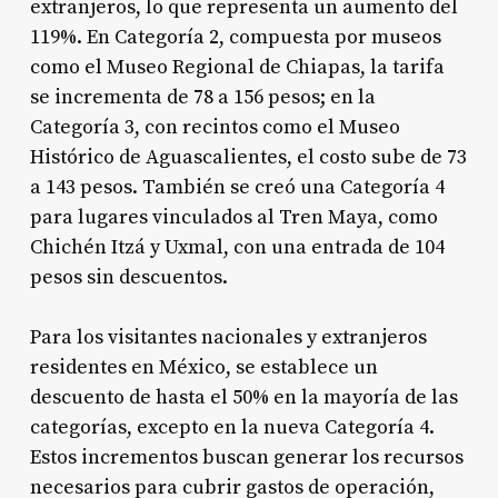
extranjeros, lo que representa un aumento del
119%. En Categoría 2, compuesta por museos
como el Museo Regional de Chiapas, la tarifa
se incrementa de 78 a 156 pesos; en la
Categoría 3, con recintos como el Museo
Histórico de Aguascalientes, el costo sube de 73
a 143 pesos. También se creó una Categoría 4
para lugares vinculados al Tren Maya, como
Chichén Itzá y Uxmal, con una entrada de 104
pesos sin descuentos.
Para los visitantes nacionales y extranjeros
residentes en México, se establece un
descuento de hasta el 50% en la mayoría de las
categorías, excepto en la nueva Categoría 4.
Estos incrementos buscan generar los recursos
necesarios para cubrir gastos de operación,