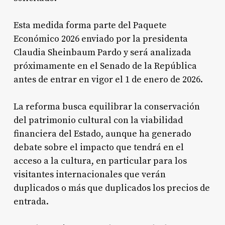
Esta medida forma parte del Paquete
Económico 2026 enviado por la presidenta
Claudia Sheinbaum Pardo y será analizada
próximamente en el Senado de la República
antes de entrar en vigor el 1 de enero de 2026.
La reforma busca equilibrar la conservación
del patrimonio cultural con la viabilidad
financiera del Estado, aunque ha generado
debate sobre el impacto que tendrá en el
acceso a la cultura, en particular para los
visitantes internacionales que verán
duplicados o más que duplicados los precios de
entrada.