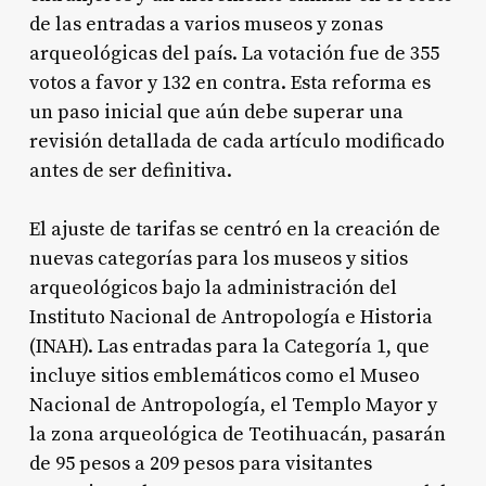
de las entradas a varios museos y zonas
arqueológicas del país. La votación fue de 355
votos a favor y 132 en contra. Esta reforma es
un paso inicial que aún debe superar una
revisión detallada de cada artículo modificado
antes de ser definitiva.
El ajuste de tarifas se centró en la creación de
nuevas categorías para los museos y sitios
arqueológicos bajo la administración del
Instituto Nacional de Antropología e Historia
(INAH). Las entradas para la Categoría 1, que
incluye sitios emblemáticos como el Museo
Nacional de Antropología, el Templo Mayor y
la zona arqueológica de Teotihuacán, pasarán
de 95 pesos a 209 pesos para visitantes