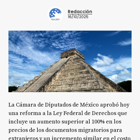
Redacción
16/10/2025
La Cámara de Diputados de México aprobó hoy
una reforma a la Ley Federal de Derechos que
incluye un aumento superior al 100% en los
precios de los documentos migratorios para
extranjeros y un incremento similar en el costo