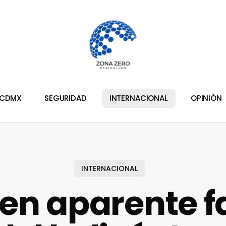
CDMX
SEGURIDAD
INTERNACIONAL
OPINIÓN
INTERNACIONAL
en aparente fa