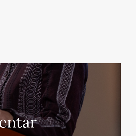
rentar