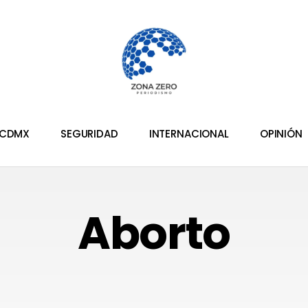
CDMX
SEGURIDAD
INTERNACIONAL
OPINIÓN
Aborto