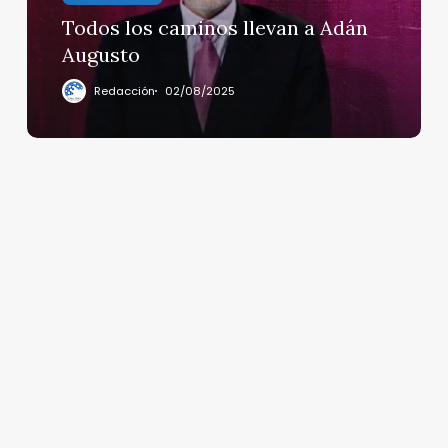
Todos los caminos llevan a Adán
Augusto
Redacción
02/08/2025