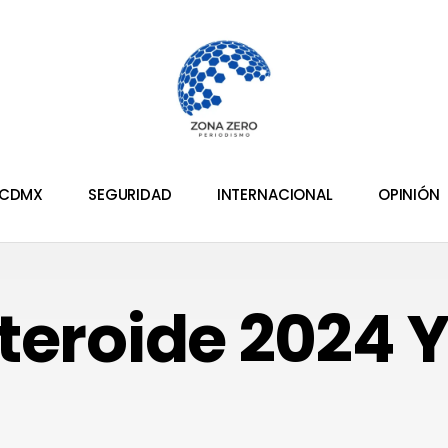
CDMX
SEGURIDAD
INTERNACIONAL
OPINIÓN
teroide 2024 