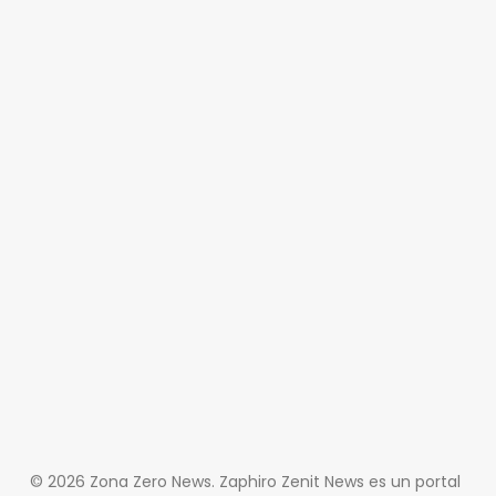
© 2026 Zona Zero News. Zaphiro Zenit News es un portal