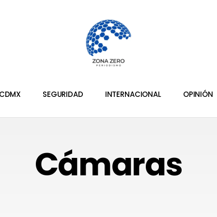
CDMX
SEGURIDAD
INTERNACIONAL
OPINIÓN
Cámaras