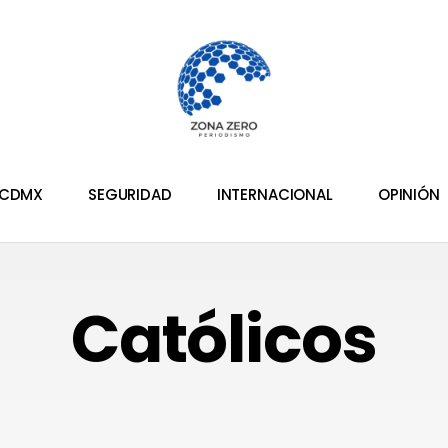
CDMX
SEGURIDAD
INTERNACIONAL
OPINIÓN
Católicos