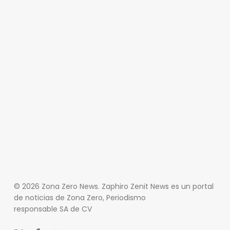
© 2026 Zona Zero News. Zaphiro Zenit News es un portal
de noticias de Zona Zero, Periodismo
responsable SA de CV