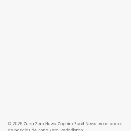
© 2026 Zona Zero News. Zaphiro Zenit News es un portal
de noticias de Zona Zero, Periodismo