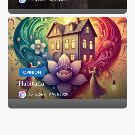
Habitada
OPINIÓN
Habitada
Zona Zero
07/01/2025