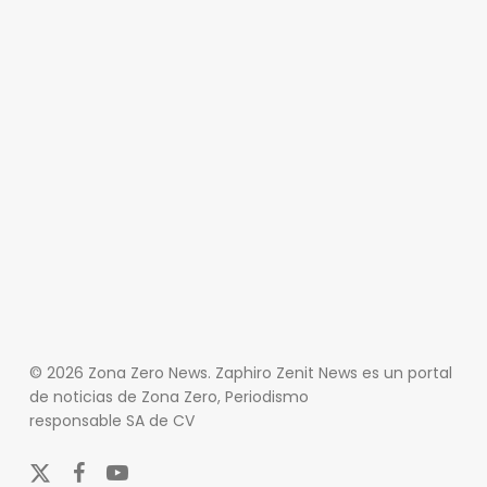
© 2026 Zona Zero News. Zaphiro Zenit News es un portal
de noticias de Zona Zero, Periodismo
responsable SA de CV
x-
facebook
youtube