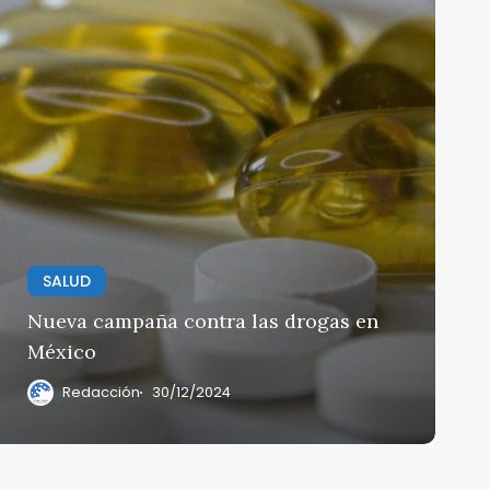
SALUD
Nueva campaña contra las drogas en
México
Redacción
30/12/2024