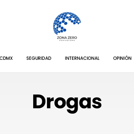
CDMX
SEGURIDAD
INTERNACIONAL
OPINIÓN
Drogas