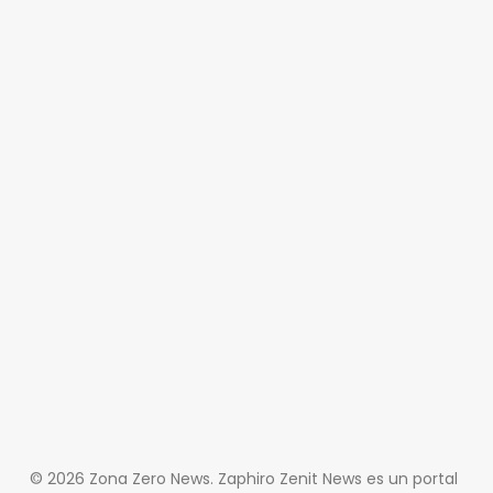
© 2026 Zona Zero News. Zaphiro Zenit News es un portal