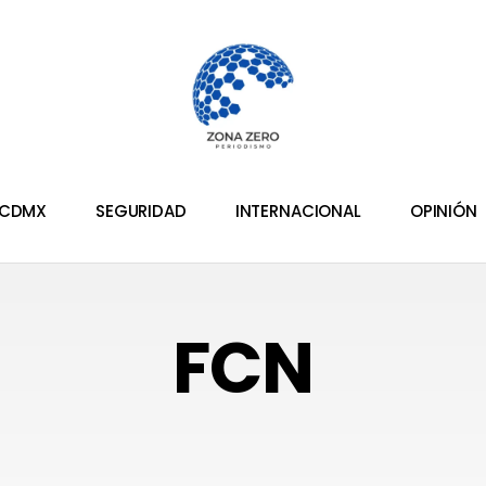
CDMX
SEGURIDAD
INTERNACIONAL
OPINIÓN
FCN