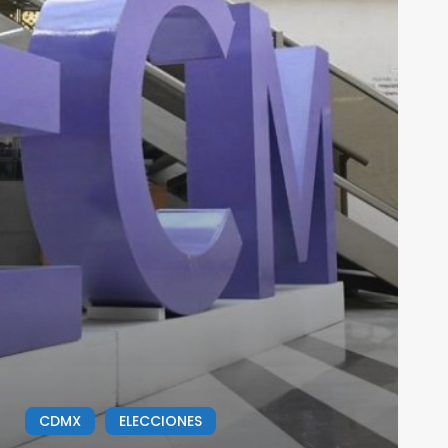
CDMX
ELECCIONES