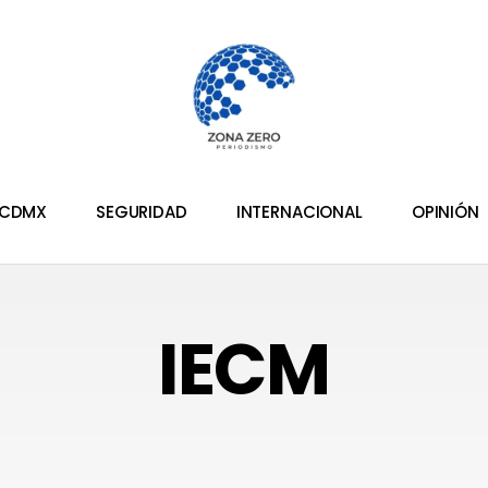
CDMX
SEGURIDAD
INTERNACIONAL
OPINIÓN
IECM