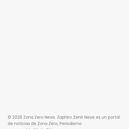
© 2026 Zona Zero News. Zaphiro Zenit News es un portal
de noticias de Zona Zero, Periodismo