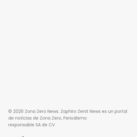
© 2026 Zona Zero News. Zaphiro Zenit News es un portal
de noticias de Zona Zero, Periodismo
responsable SA de CV