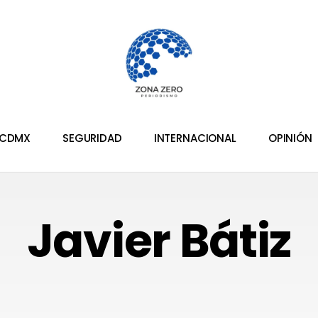
CDMX
SEGURIDAD
INTERNACIONAL
OPINIÓN
Javier Bátiz