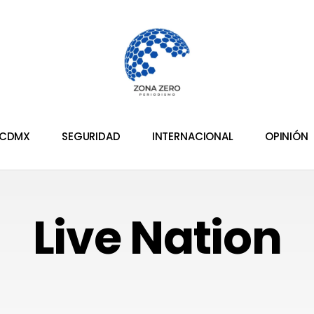
CDMX
SEGURIDAD
INTERNACIONAL
OPINIÓN
Live Nation