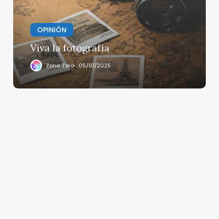
OPINIÓN
Viva la fotografía
Zona Zero
05/01/2025