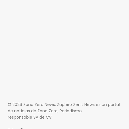
© 2026 Zona Zero News. Zaphiro Zenit News es un portal
de noticias de Zona Zero, Periodismo
responsable SA de CV