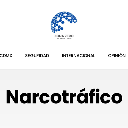
CDMX
SEGURIDAD
INTERNACIONAL
OPINIÓN
Narcotráfico