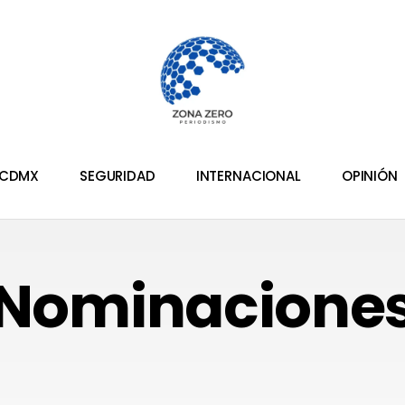
CDMX
SEGURIDAD
INTERNACIONAL
OPINIÓN
Nominacione