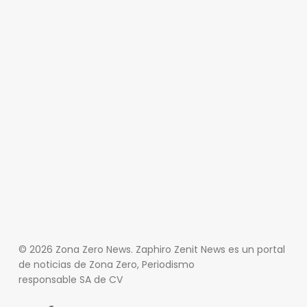
© 2026 Zona Zero News. Zaphiro Zenit News es un portal
de noticias de Zona Zero, Periodismo
responsable SA de CV