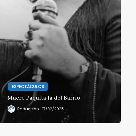
ESPECTÁCULOS
Muere Paquita la del Barrio
Redacción
17/02/2025