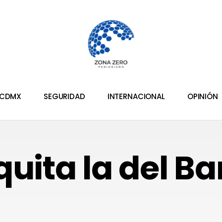
CDMX
SEGURIDAD
INTERNACIONAL
OPINIÓN
uita la del Ba