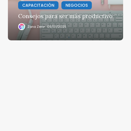
CAPACITACIÓN
NEGOCIOS
Consejos para ser más productivo
Zona Zero
05/01/2025