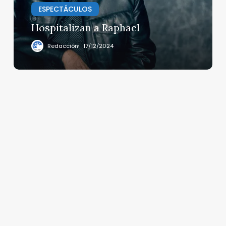
ESPECTÁCULOS
Hospitalizan a Raphael
Redacción
17/12/2024