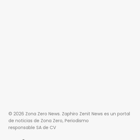
© 2026 Zona Zero News. Zaphiro Zenit News es un portal
de noticias de Zona Zero, Periodismo
responsable SA de CV