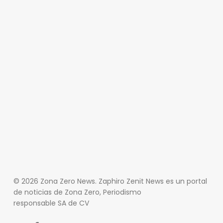
© 2026 Zona Zero News. Zaphiro Zenit News es un portal
de noticias de Zona Zero, Periodismo
responsable SA de CV