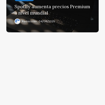
Spotify aumenta precios Premium
a nivel mundial
Redacción
04/08/2025