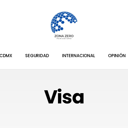
CDMX
SEGURIDAD
INTERNACIONAL
OPINIÓN
Visa