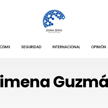
CDMX
SEGURIDAD
INTERNACIONAL
OPINIÓN
imena Guzm