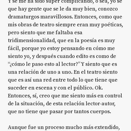
Y se me ha sido súper complicando, o sea, yo sé
que hay gente que se le da muy bien, conozco
dramaturgos maravillosos. Entonces, como que
mis obras de teatro siempre eran muy poéticas,
pero siento que me faltaba esa
tridimensionalidad, que en la poesía es muy
fácil, porque yo estoy pensando en cómo me
siento yo, y después cuando edito es como de
“¿cómo le paso esto al lector?” Y siento que es
una relación de uno a uno. En el teatro siento
que es así una red entre todo lo que tiene que
suceder en escena y con el público. Ok.
Entonces, sí, creo que me siento más en control
de la situación, de esta relación lector-autor,
que no tiene que pasar por tantos cuerpos.
Aunque fue un proceso mucho más extendido,