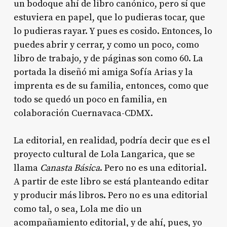
un bodoque ahí de libro canónico, pero sí que
estuviera en papel, que lo pudieras tocar, que
lo pudieras rayar. Y pues es cosido. Entonces, lo
puedes abrir y cerrar, y como un poco, como
libro de trabajo, y de páginas son como 60. La
portada la diseñó mi amiga Sofía Arias y la
imprenta es de su familia, entonces, como que
todo se quedó un poco en familia, en
colaboración Cuernavaca-CDMX.
La editorial, en realidad, podría decir que es el
proyecto cultural de Lola Langarica, que se
llama
Canasta Básica
. Pero no es una editorial.
A partir de este libro se está planteando editar
y producir más libros. Pero no es una editorial
como tal, o sea, Lola me dio un
acompañamiento editorial, y de ahí, pues, yo