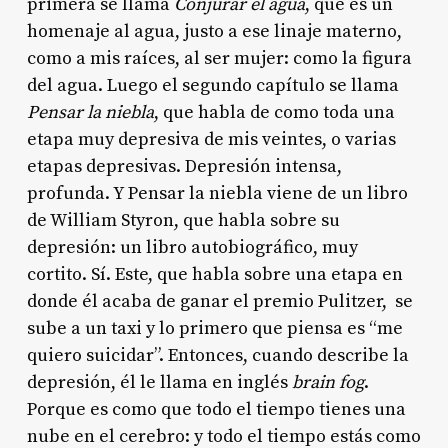
primera se llama
Conjurar el agua
, que es un
homenaje al agua, justo a ese linaje materno,
como a mis raíces, al ser mujer: como la figura
del agua. Luego el segundo capítulo se llama
Pensar la niebla
, que habla de como toda una
etapa muy depresiva de mis veintes, o varias
etapas depresivas. Depresión intensa,
profunda. Y Pensar la niebla viene de un libro
de William Styron, que habla sobre su
depresión: un libro autobiográfico, muy
cortito. Sí. Este, que habla sobre una etapa en
donde él acaba de ganar el premio Pulitzer, se
sube a un taxi y lo primero que piensa es “me
quiero suicidar”. Entonces, cuando describe la
depresión, él le llama en inglés
brain fog
.
Porque es como que todo el tiempo tienes una
nube en el cerebro: y todo el tiempo estás como