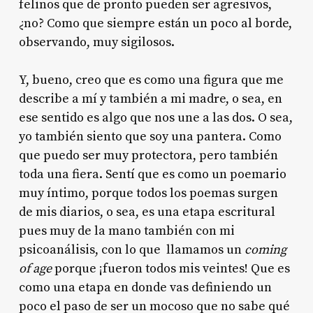
felinos que de pronto pueden ser agresivos,
¿no? Como que siempre están un poco al borde,
observando, muy sigilosos.
Y, bueno, creo que es como una figura que me
describe a mí y también a mi madre, o sea, en
ese sentido es algo que nos une a las dos. O sea,
yo también siento que soy una pantera. Como
que puedo ser muy protectora, pero también
toda una fiera. Sentí que es como un poemario
muy íntimo, porque todos los poemas surgen
de mis diarios, o sea, es una etapa escritural
pues muy de la mano también con mi
psicoanálisis, con lo que llamamos un
coming
of age
porque ¡fueron todos mis veintes! Que es
como una etapa en donde vas definiendo un
poco el paso de ser un mocoso que no sabe qué