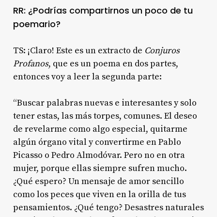
RR: ¿Podrías compartirnos un poco de tu
poemario?
TS: ¡Claro! Este es un extracto de
Conjuros
Profanos
, que es un poema en dos partes,
entonces voy a leer la segunda parte:
“Buscar palabras nuevas e interesantes y solo
tener estas, las más torpes, comunes. El deseo
de revelarme como algo especial, quitarme
algún órgano vital y convertirme en Pablo
Picasso o Pedro Almodóvar. Pero no en otra
mujer, porque ellas siempre sufren mucho.
¿Qué espero? Un mensaje de amor sencillo
como los peces que viven en la orilla de tus
pensamientos. ¿Qué tengo? Desastres naturales