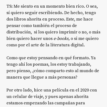
TS: Me siento en un momento bien rico. O sea,
sí quiero seguir escribiendo. De hecho, tengo
dos libros ahorita en proceso. Este, me hace
pensar como también el proceso de
distribución, si los quiero imprimir o no, o más
bien quiero hacer unos
e-books,
o si me quiero
como por el arte de la literatura digital.
Como que estoy pensando en qué formato. Ya
tengo ahí los poemas, los estoy trabajando,
pero pienso, ¿cómo comparto esto al mundo de
manera que llegue a más personas?
Por otro lado, hice una película en el 2020 con
un celular de viaje, y pues apenas ahorita
estamos empezando las campañas para