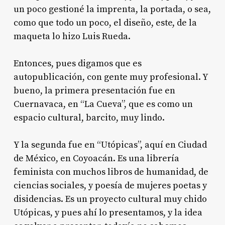
un poco gestioné la imprenta, la portada, o sea,
como que todo un poco, el diseño, este, de la
maqueta lo hizo Luis Rueda.
Entonces, pues digamos que es
autopublicación, con gente muy profesional. Y
bueno, la primera presentación fue en
Cuernavaca, en “La Cueva”, que es como un
espacio cultural, barcito, muy lindo.
Y la segunda fue en “Utópicas”, aquí en Ciudad
de México, en Coyoacán. Es una librería
feminista con muchos libros de humanidad, de
ciencias sociales, y poesía de mujeres poetas y
disidencias. Es un proyecto cultural muy chido
Utópicas, y pues ahí lo presentamos, y la idea