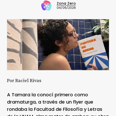
Zona Zero
04/06/2026
Por Raciel Rivas
A Tamara la conocí primero como
dramaturga, a través de un flyer que
rondaba la Facultad de Filosofía y Letras