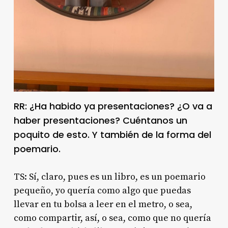
RR: ¿Ha habido ya presentaciones? ¿O va a
haber presentaciones? Cuéntanos un
poquito de esto. Y también de la forma del
poemario.
TS: Sí, claro, pues es un libro, es un poemario
pequeño, yo quería como algo que puedas
llevar en tu bolsa a leer en el metro, o sea,
como compartir, así, o sea, como que no quería