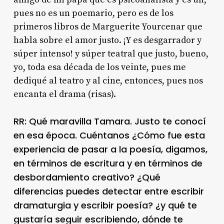
pues no es un poemario, pero es de los
primeros libros de Marguerite Yourcenar que
habla sobre el amor justo. ¡Y es desgarrador y
súper intenso! y súper teatral que justo, bueno,
yo, toda esa década de los veinte, pues me
dediqué al teatro y al cine, entonces, pues nos
encanta el drama (risas).
RR: Qué maravilla Tamara. Justo te conocí
en esa época. Cuéntanos ¿Cómo fue esta
experiencia de pasar a la poesía, digamos,
en términos de escritura y en términos de
desbordamiento creativo? ¿Qué
diferencias puedes detectar entre escribir
dramaturgia y escribir poesía? ¿y qué te
gustaría seguir escribiendo, dónde te