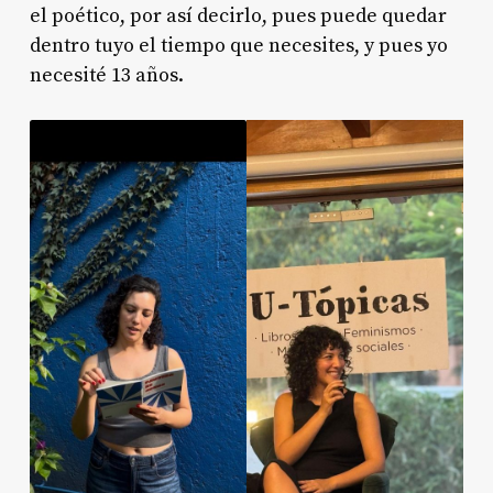
el poético, por así decirlo, pues puede quedar
dentro tuyo el tiempo que necesites, y pues yo
necesité 13 años.