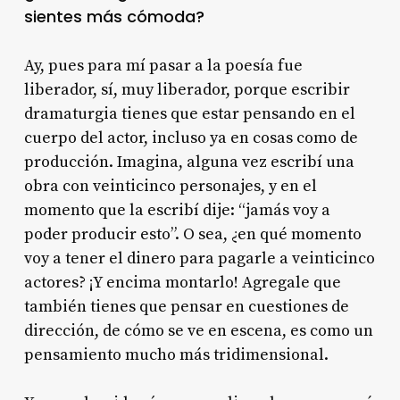
sientes más cómoda?
Ay, pues para mí pasar a la poesía fue
liberador, sí, muy liberador, porque escribir
dramaturgia tienes que estar pensando en el
cuerpo del actor, incluso ya en cosas como de
producción. Imagina, alguna vez escribí una
obra con veinticinco personajes, y en el
momento que la escribí dije: “jamás voy a
poder producir esto”. O sea, ¿en qué momento
voy a tener el dinero para pagarle a veinticinco
actores? ¡Y encima montarlo! Agregale que
también tienes que pensar en cuestiones de
dirección, de cómo se ve en escena, es como un
pensamiento mucho más tridimensional.