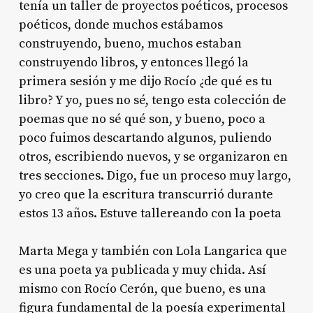
tenía un taller de proyectos poéticos, procesos
poéticos, donde muchos estábamos
construyendo, bueno, muchos estaban
construyendo libros, y entonces llegó la
primera sesión y me dijo Rocío ¿de qué es tu
libro? Y yo, pues no sé, tengo esta colección de
poemas que no sé qué son, y bueno, poco a
poco fuimos descartando algunos, puliendo
otros, escribiendo nuevos, y se organizaron en
tres secciones. Digo, fue un proceso muy largo,
yo creo que la escritura transcurrió durante
estos 13 años. Estuve tallereando con la poeta
Marta Mega y también con Lola Langarica que
es una poeta ya publicada y muy chida. Así
mismo con Rocío Cerón, que bueno, es una
figura fundamental de la poesía experimental