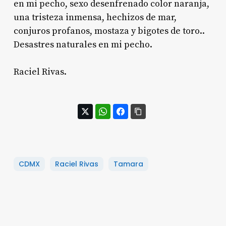
en mi pecho, sexo desenfrenado color naranja,
una tristeza inmensa, hechizos de mar,
conjuros profanos, mostaza y bigotes de toro..
Desastres naturales en mi pecho.
Raciel Rivas.
CDMX
Raciel Rivas
Tamara