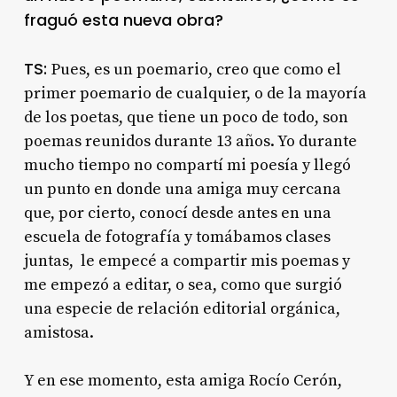
fraguó esta nueva obra?
TS:
Pues, es un poemario, creo que como el
primer poemario de cualquier, o de la mayoría
de los poetas, que tiene un poco de todo, son
poemas reunidos durante 13 años. Yo durante
mucho tiempo no compartí mi poesía y llegó
un punto en donde una amiga muy cercana
que, por cierto, conocí desde antes en una
escuela de fotografía y tomábamos clases
juntas, le empecé a compartir mis poemas y
me empezó a editar, o sea, como que surgió
una especie de relación editorial orgánica,
amistosa.
Y en ese momento, esta amiga Rocío Cerón,