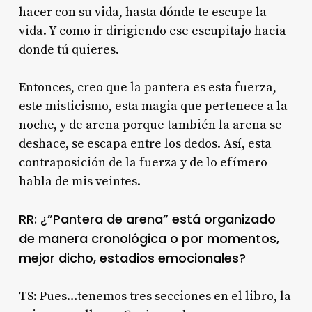
hacer con su vida, hasta dónde te escupe la
vida. Y como ir dirigiendo ese escupitajo hacia
donde tú quieres.
Entonces, creo que la pantera es esta fuerza,
este misticismo, esta magia que pertenece a la
noche, y de arena porque también la arena se
deshace, se escapa entre los dedos. Así, esta
contraposición de la fuerza y de lo efímero
habla de mis veintes.
RR: ¿”Pantera de arena” está organizado
de manera cronológica o por momentos,
mejor dicho, estadios emocionales?
TS: Pues…tenemos tres secciones en el libro, la