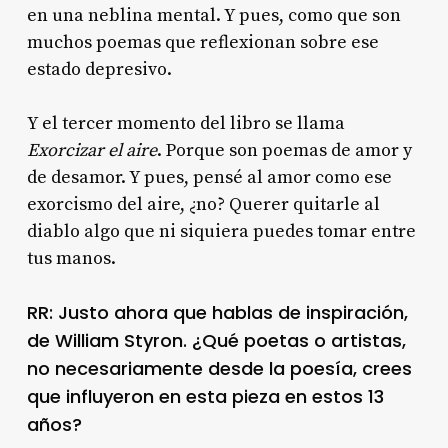
en una neblina mental. Y pues, como que son
muchos poemas que reflexionan sobre ese
estado depresivo.
Y el tercer momento del libro se llama
Exorcizar el aire
. Porque son poemas de amor y
de desamor. Y pues, pensé al amor como ese
exorcismo del aire, ¿no? Querer quitarle al
diablo algo que ni siquiera puedes tomar entre
tus manos.
RR: Justo ahora que hablas de inspiración,
de William Styron. ¿Qué poetas o artistas,
no necesariamente desde la poesía, crees
que influyeron en esta pieza en estos 13
años?