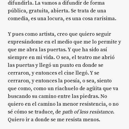
difundirla. La vamos a difundir de forma
pública, gratuita, abierta. Se trata de una
comedia, es una locura, es una cosa rarísima.
Y pues como artista, creo que quiero seguir
expresándome en el medio que me lo permite y
que me abra las puertas. Y que ha sido así
siempre en mi vida. O sea, el teatro me abrió
las puertas y llegó un punto en donde se
cerraron, y entonces el cine llegó. Y se
cerraron, y entonces la poesía, o sea, siento
que como, como un riachuelo de agüita que va
buscando su camino entre las piedras. No
quiero en el camino la menor resistencia, o no
sé cómo se traduce, de
path of less resistance
.
Quiero ir a donde se me resista menos.