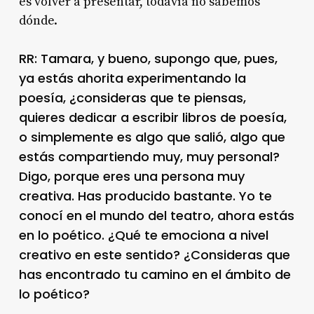
es volver a presentar, todavía no sabemos
dónde.
RR: Tamara, y bueno, supongo que, pues,
ya estás ahorita experimentando la
poesía, ¿consideras que te piensas,
quieres dedicar a escribir libros de poesía,
o simplemente es algo que salió, algo que
estás compartiendo muy, muy personal?
Digo, porque eres una persona muy
creativa. Has producido bastante. Yo te
conocí en el mundo del teatro, ahora estás
en lo poético. ¿Qué te emociona a nivel
creativo en este sentido? ¿Consideras que
has encontrado tu camino en el ámbito de
lo poético?