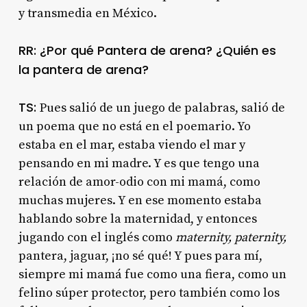
y transmedia en México.
RR: ¿Por qué Pantera de arena? ¿Quién es
la pantera de arena?
TS:
Pues salió de un juego de palabras, salió de
un poema que no está en el poemario. Yo
estaba en el mar, estaba viendo el mar y
pensando en mi madre. Y es que tengo una
relación de amor-odio con mi mamá, como
muchas mujeres. Y en ese momento estaba
hablando sobre la maternidad, y entonces
jugando con el inglés como
maternity, paternity,
pantera, jaguar, ¡no sé qué! Y pues para mí,
siempre mi mamá fue como una fiera, como un
felino súper protector, pero también como los