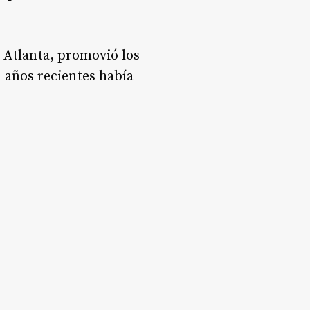
e Atlanta, promovió los
 años recientes había