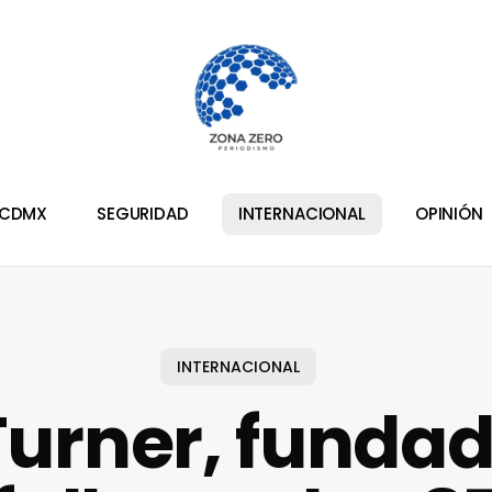
CDMX
SEGURIDAD
INTERNACIONAL
OPINIÓN
INTERNACIONAL
Turner, fundad