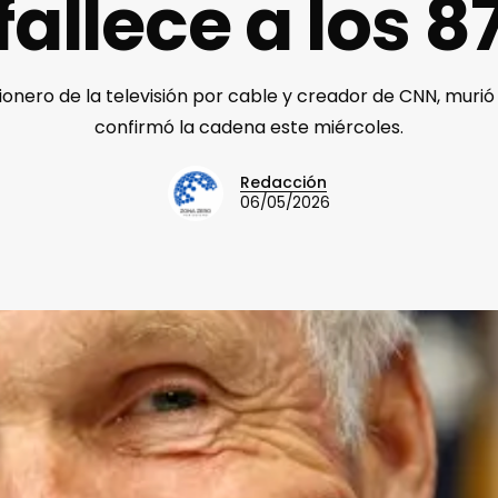
fallece a los 8
ionero de la televisión por cable y creador de CNN, murió 
confirmó la cadena este miércoles.
Redacción
06/05/2026