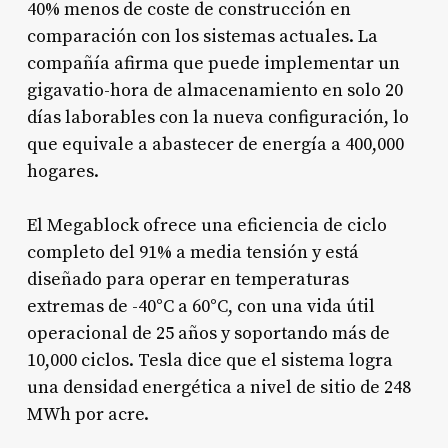
40% menos de coste de construcción en
comparación con los sistemas actuales. La
compañía afirma que puede implementar un
gigavatio-hora de almacenamiento en solo 20
días laborables con la nueva configuración, lo
que equivale a abastecer de energía a 400,000
hogares.
El Megablock ofrece una eficiencia de ciclo
completo del 91% a media tensión y está
diseñado para operar en temperaturas
extremas de -40°C a 60°C, con una vida útil
operacional de 25 años y soportando más de
10,000 ciclos. Tesla dice que el sistema logra
una densidad energética a nivel de sitio de 248
MWh por acre.