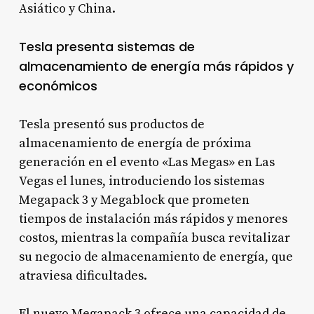
Asiático y China.
Tesla presenta sistemas de
almacenamiento de energía más rápidos y
económicos
Tesla presentó sus productos de
almacenamiento de energía de próxima
generación en el evento «Las Megas» en Las
Vegas el lunes, introduciendo los sistemas
Megapack 3 y Megablock que prometen
tiempos de instalación más rápidos y menores
costos, mientras la compañía busca revitalizar
su negocio de almacenamiento de energía, que
atraviesa dificultades.
El nuevo Megapack 3 ofrece una capacidad de