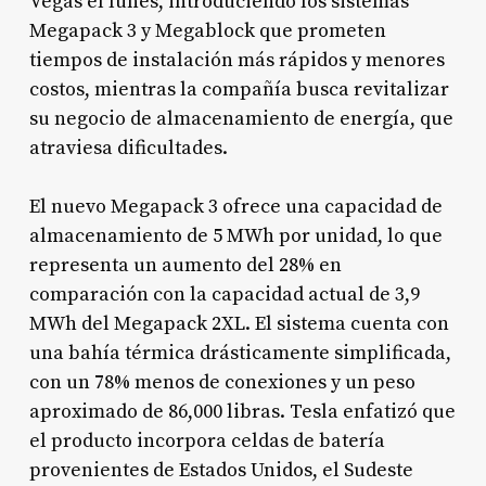
Vegas el lunes, introduciendo los sistemas
Megapack 3 y Megablock que prometen
tiempos de instalación más rápidos y menores
costos, mientras la compañía busca revitalizar
su negocio de almacenamiento de energía, que
atraviesa dificultades.
El nuevo Megapack 3 ofrece una capacidad de
almacenamiento de 5 MWh por unidad, lo que
representa un aumento del 28% en
comparación con la capacidad actual de 3,9
MWh del Megapack 2XL. El sistema cuenta con
una bahía térmica drásticamente simplificada,
con un 78% menos de conexiones y un peso
aproximado de 86,000 libras. Tesla enfatizó que
el producto incorpora celdas de batería
provenientes de Estados Unidos, el Sudeste