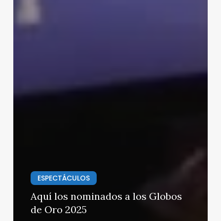
ESPECTÁCULOS
Aquí los nominados a los Globos
de Oro 2025