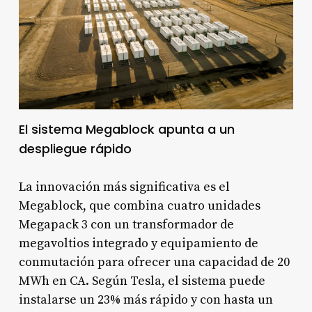
El sistema Megablock apunta a un
despliegue rápido
La innovación más significativa es el
Megablock, que combina cuatro unidades
Megapack 3 con un transformador de
megavoltios integrado y equipamiento de
conmutación para ofrecer una capacidad de 20
MWh en CA. Según Tesla, el sistema puede
instalarse un 23% más rápido y con hasta un