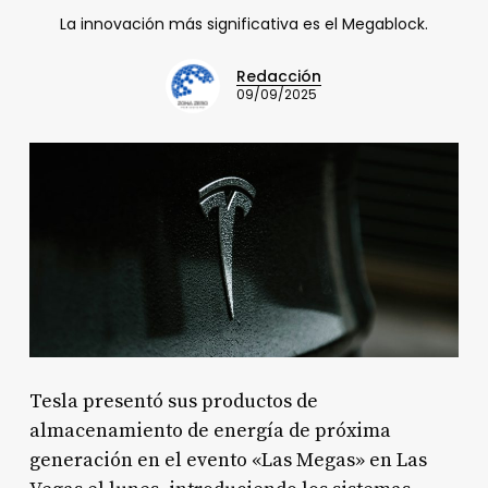
La innovación más significativa es el Megablock.
Redacción
09/09/2025
Tesla presentó sus productos de
almacenamiento de energía de próxima
generación en el evento «Las Megas» en Las