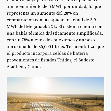
almacenamiento de 5 MWh por unidad, lo que
representa un aumento del 28% en
comparación con la capacidad actual de 3,9
MWh del Megapack 2XL. El sistema cuenta con
una bahía térmica drásticamente simplificada,
con un 78% menos de conexiones y un peso
aproximado de 86,000 libras. Tesla enfatizó que
el producto incorpora celdas de batería
provenientes de Estados Unidos, el Sudeste
Asiático y China.