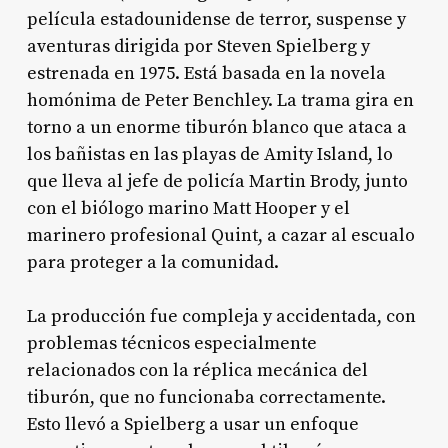
película estadounidense de terror, suspense y
aventuras dirigida por Steven Spielberg y
estrenada en 1975. Está basada en la novela
homónima de Peter Benchley. La trama gira en
torno a un enorme tiburón blanco que ataca a
los bañistas en las playas de Amity Island, lo
que lleva al jefe de policía Martin Brody, junto
con el biólogo marino Matt Hooper y el
marinero profesional Quint, a cazar al escualo
para proteger a la comunidad
.
La producción fue compleja y accidentada, con
problemas técnicos especialmente
relacionados con la réplica mecánica del
tiburón, que no funcionaba correctamente.
Esto llevó a Spielberg a usar un enfoque