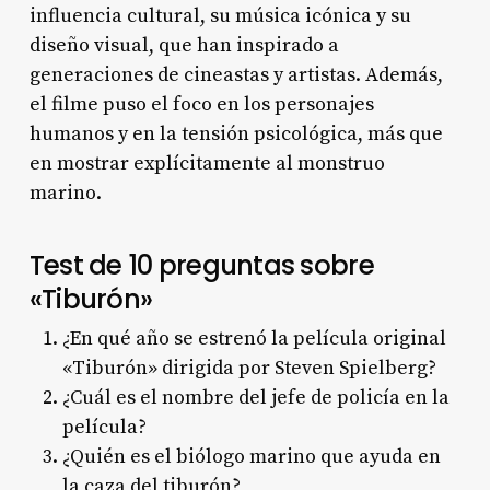
influencia cultural, su música icónica y su
diseño visual, que han inspirado a
generaciones de cineastas y artistas. Además,
el filme puso el foco en los personajes
humanos y en la tensión psicológica, más que
en mostrar explícitamente al monstruo
marino
.
Test de 10 preguntas sobre
«Tiburón»
¿En qué año se estrenó la película original
«Tiburón» dirigida por Steven Spielberg?
¿Cuál es el nombre del jefe de policía en la
película?
¿Quién es el biólogo marino que ayuda en
la caza del tiburón?