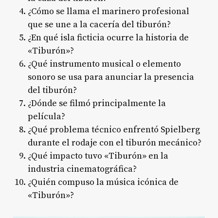
¿Cómo se llama el marinero profesional
que se une a la cacería del tiburón?
¿En qué isla ficticia ocurre la historia de
«Tiburón»?
¿Qué instrumento musical o elemento
sonoro se usa para anunciar la presencia
del tiburón?
¿Dónde se filmó principalmente la
película?
¿Qué problema técnico enfrentó Spielberg
durante el rodaje con el tiburón mecánico?
¿Qué impacto tuvo «Tiburón» en la
industria cinematográfica?
¿Quién compuso la música icónica de
«Tiburón»?