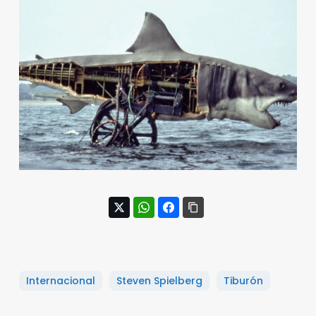
Internacional
Steven Spielberg
Tiburón