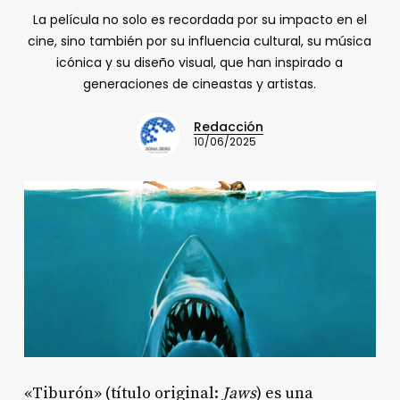
La película no solo es recordada por su impacto en el
cine, sino también por su influencia cultural, su música
icónica y su diseño visual, que han inspirado a
generaciones de cineastas y artistas.
Redacción
10/06/2025
«Tiburón» (título original:
Jaws
) es una