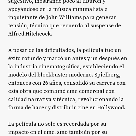
sugestivo, mostrando poco al tiburón y
apoyándose en la música minimalista e
inquietante de John Williams para generar
tensión, técnica que recuerda al suspense de
Alfred Hitchcock
.
A pesar de las dificultades, la película fue un
éxito rotundo y marcó un antes y un después en
la industria cinematográfica, estableciendo el
modelo del blockbuster moderno. Spielberg,
entonces con 26 años, consolidó su carrera con
esta obra que combinó cine comercial con
calidad narrativa y técnica, revolucionando la
forma de hacer y distribuir cine en Hollywood
.
La película no solo es recordada por su
impacto en el cine, sino también por su