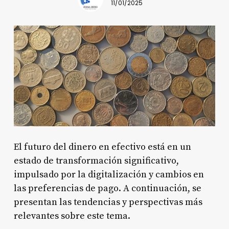
11/01/2025
El futuro del dinero en efectivo está en un
estado de transformación significativo,
impulsado por la digitalización y cambios en
las preferencias de pago. A continuación, se
presentan las tendencias y perspectivas más
relevantes sobre este tema.