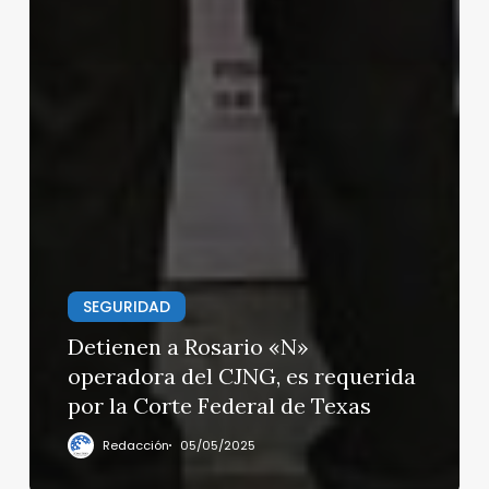
SEGURIDAD
Detienen a Rosario «N»
operadora del CJNG, es requerida
por la Corte Federal de Texas
Redacción
05/05/2025