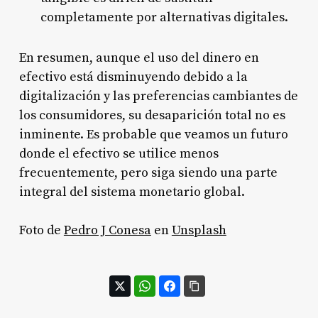
completamente por alternativas digitales.
En resumen, aunque el uso del dinero en
efectivo está disminuyendo debido a la
digitalización y las preferencias cambiantes de
los consumidores, su desaparición total no es
inminente. Es probable que veamos un futuro
donde el efectivo se utilice menos
frecuentemente, pero siga siendo una parte
integral del sistema monetario global.
Foto de
Pedro J Conesa
en
Unsplash