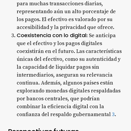
para muchas transacciones diarias,
representando aún un alto porcentaje de
los pagos. El efectivo es valorado por su
accesibilidad y la privacidad que ofrece.
Coexistencia con lo digital
: Se anticipa
que el efectivo y los pagos digitales
coexistirán en el futuro. Las características
únicas del efectivo, como su autenticidad y
la capacidad de liquidar pagos sin
intermediarios, aseguran su relevancia
continua. Además, algunos países están
explorando monedas digitales respaldadas
por bancos centrales, que podrían
combinar la eficiencia digital con la
confianza del respaldo gubernamental
3
.