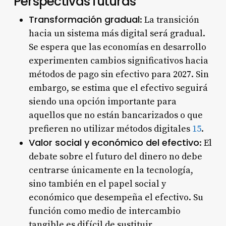
Perspectivas futuras
Transformación gradual
: La transición
hacia un sistema más digital será gradual.
Se espera que las economías en desarrollo
experimenten cambios significativos hacia
métodos de pago sin efectivo para 2027. Sin
embargo, se estima que el efectivo seguirá
siendo una opción importante para
aquellos que no están bancarizados o que
prefieren no utilizar métodos digitales
1
5
.
Valor social y económico del efectivo
: El
debate sobre el futuro del dinero no debe
centrarse únicamente en la tecnología,
sino también en el papel social y
económico que desempeña el efectivo. Su
función como medio de intercambio
tangible es difícil de sustituir