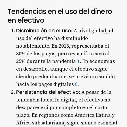
Tendencias en el uso del dinero
en efectivo
Disminución en el uso
: A nivel global, el
uso del efectivo ha disminuido
notablemente. En 2018, representaba el
80% de los pagos, pero esta cifra cayó al
25% durante la pandemia
1
. En economías
en desarrollo, aunque el efectivo sigue
siendo predominante, se prevé un cambio
hacia los pagos digitales
6
.
Persistencia del efectivo
: A pesar de la
tendencia hacia lo digital, el efectivo no
desaparecerá por completo en el corto
plazo. En regiones como América Latina y
África subsahariana, sigue siendo esencial