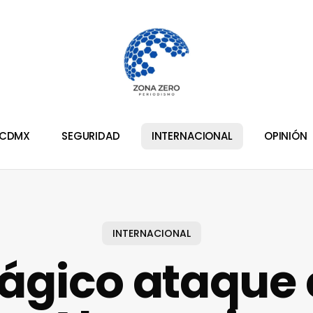
CDMX
SEGURIDAD
INTERNACIONAL
OPINIÓN
INTERNACIONAL
ágico ataque