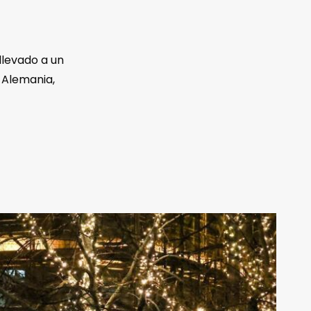
llevado a un
 Alemania,