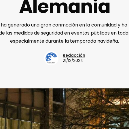
Alemania
e ha generado una gran conmoción en la comunidad y ha 
e las medidas de seguridad en eventos públicos en toda
especialmente durante la temporada navideña.
Redacción
21/12/2024