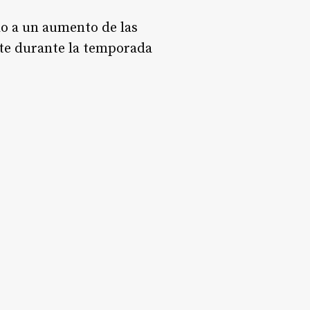
o a un aumento de las
te durante la temporada