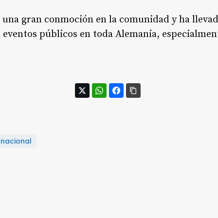
o una gran conmoción en la comunidad y ha llevad
 eventos públicos en toda Alemania, especialmen
rnacional