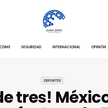
CDMX
SEGURIDAD
INTERNACIONAL
OPINIÓN
DEPORTES
de tres! Méxic