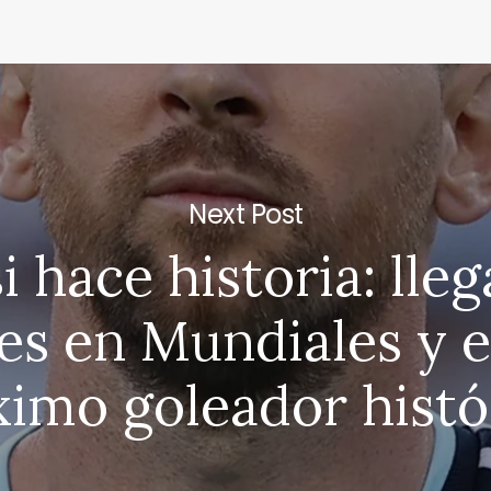
Next Post
 hace historia: lleg
es en Mundiales y e
imo goleador histó