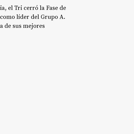
, el Tri cerró la Fase de
 como líder del Grupo A.
na de sus mejores