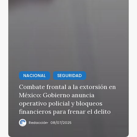
NACIONAL
SEGURIDAD
Combate frontal a la extorsión en
México: Gobierno anuncia
operativo policial y bloqueos
financieros para frenar el delito
Redacción
08/07/2025