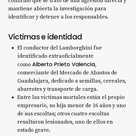
confirmó que se trató de una agresión directa y
mantiene abierta la investigación para
identificar y detener a los responsables.
Víctimas e identidad
El conductor del Lamborghini fue
identificado extraoficialmente
Alberto Prieto Valencia
como
,
comerciante del Mercado de Abastos de
Guadalajara, dedicado a semillas, cereales,
abarrotes y transporte de carga.
Entre las víctimas mortales están el propio
empresario, su hija menor de 16 años y uno
de sus escoltas; otros cuatro escoltas
resultaron lesionados, uno de ellos en
estado grave.