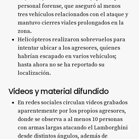
personal forense, que aseguró al menos
tres vehículos relacionados con el ataque y
mantuvo cierres viales prolongados en la
zona.
Helicópteros realizaron sobrevuelos para
intentar ubicar a los agresores, quienes
habrían escapado en varios vehículos;
hasta ahora no se ha reportado su
localización.
Videos y material difundido
En redes sociales circulan videos grabados
aparentemente por los propios agresores,
donde se observa a al menos 10 personas
con armas largas atacando el Lamborghini
desde distintos ángulos, además de