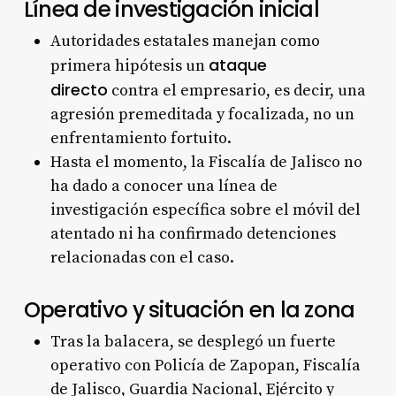
Línea de investigación inicial
Autoridades estatales manejan como
ataque
primera hipótesis un
directo
contra el empresario, es decir, una
agresión premeditada y focalizada, no un
enfrentamiento fortuito.
Hasta el momento, la Fiscalía de Jalisco no
ha dado a conocer una línea de
investigación específica sobre el móvil del
atentado ni ha confirmado detenciones
relacionadas con el caso.
Operativo y situación en la zona
Tras la balacera, se desplegó un fuerte
operativo con Policía de Zapopan, Fiscalía
de Jalisco, Guardia Nacional, Ejército y