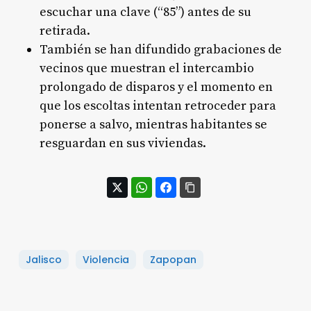
escuchar una clave (“85”) antes de su
retirada.
También se han difundido grabaciones de
vecinos que muestran el intercambio
prolongado de disparos y el momento en
que los escoltas intentan retroceder para
ponerse a salvo, mientras habitantes se
resguardan en sus viviendas.
Jalisco
Violencia
Zapopan