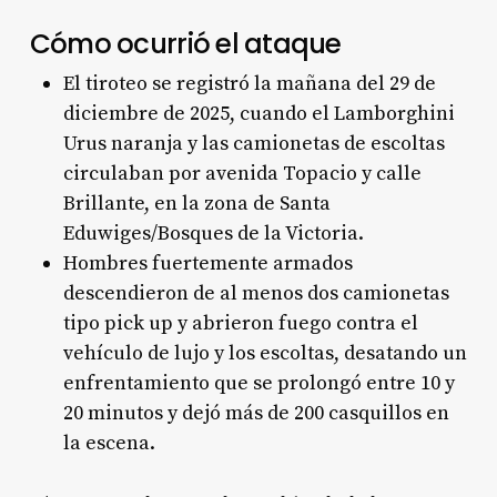
Cómo ocurrió el ataque
El tiroteo se registró la mañana del 29 de
diciembre de 2025, cuando el Lamborghini
Urus naranja y las camionetas de escoltas
circulaban por avenida Topacio y calle
Brillante, en la zona de Santa
Eduwiges/Bosques de la Victoria.
Hombres fuertemente armados
descendieron de al menos dos camionetas
tipo pick up y abrieron fuego contra el
vehículo de lujo y los escoltas, desatando un
enfrentamiento que se prolongó entre 10 y
20 minutos y dejó más de 200 casquillos en
la escena.