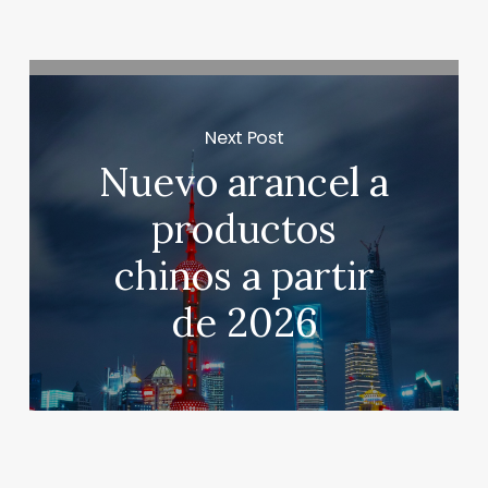
Next Post
Nuevo arancel a
productos
chinos a partir
de 2026