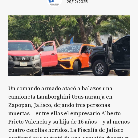
29/12/2025
Un comando armado atacó a balazos una
camioneta Lamborghini Urus naranja en
Zapopan, Jalisco, dejando tres personas
muertas —entre ellas el empresario Alberto
Prieto Valencia y su hija de 16 años— y al menos
cuatro escoltas heridos. La Fiscalía de Jalisco