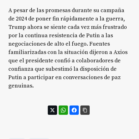
A pesar de las promesas durante su campaña
de 2024 de poner fin rápidamente a la guerra,
Trump ahora se siente cada vez más frustrado
por la continua resistencia de Putin a las
negociaciones de alto el fuego. Fuentes
familiarizadas con la situación dijeron a Axios
que el presidente confió a colaboradores de
confianza que subestimó la disposición de
Putin a participar en conversaciones de paz
genuinas.