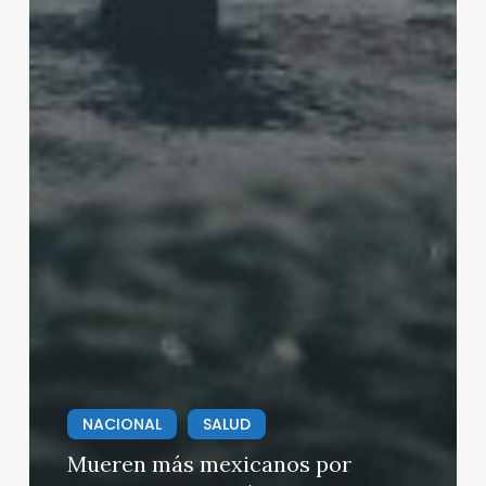
NACIONAL
SALUD
Mueren más mexicanos por