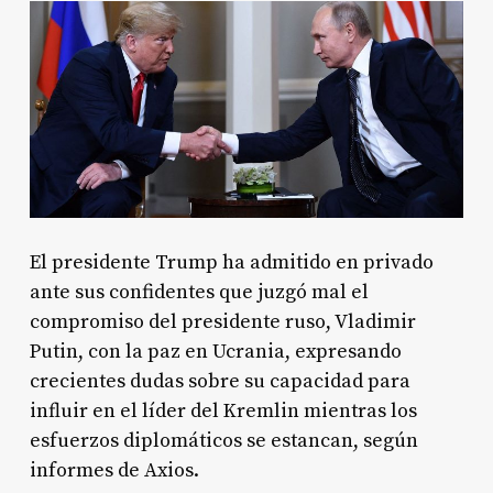
El presidente Trump ha admitido en privado
ante sus confidentes que juzgó mal el
compromiso del presidente ruso, Vladimir
Putin, con la paz en Ucrania, expresando
crecientes dudas sobre su capacidad para
influir en el líder del Kremlin mientras los
esfuerzos diplomáticos se estancan, según
informes de Axios.