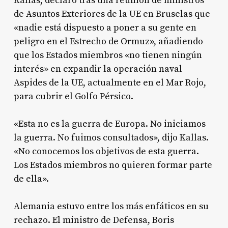
Kallas, declaró tras una reunión de ministros
de Asuntos Exteriores de la UE en Bruselas que
«nadie está dispuesto a poner a su gente en
peligro en el Estrecho de Ormuz», añadiendo
que los Estados miembros «no tienen ningún
interés» en expandir la operación naval
Aspides de la UE, actualmente en el Mar Rojo,
para cubrir el Golfo Pérsico.
«Esta no es la guerra de Europa. No iniciamos
la guerra. No fuimos consultados», dijo Kallas.
«No conocemos los objetivos de esta guerra.
Los Estados miembros no quieren formar parte
de ella».
Alemania estuvo entre los más enfáticos en su
rechazo. El ministro de Defensa, Boris