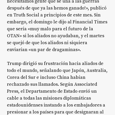
necesitamos gente que se una a las guerras
después de que ya las hemos ganado!», publicó
en Truth Social a principios de este mes. Sin
embargo, el domingo le dijo al Financial Times
que sería «muy malo para el futuro de la
OTAN» si los aliados no ayudaban, y el martes
se quejó de que los aliados ni siquiera
enviarían «un par de dragaminas».​
Trump dirigió su frustración hacia aliados de
todo el mundo, señalando que Japón, Australia,
Corea del Sur e incluso China habían
rechazado sus llamados. Según Associated
Press, el Departamento de Estado envió un
cable a todas las misiones diplomáticas
estadounidenses instando a los embajadores a
presionar a los países para que designaran al