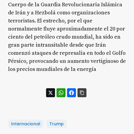
Cuerpo de la Guardia Revolucionaria Islámica
de Irán y a Hezbolá como organizaciones
terroristas. El estrecho, por el que
normalmente fluye aproximadamente el 20 por
ciento del petróleo crudo mundial, ha sido en
gran parte intransitable desde que Irán
comenzó ataques de represalia en todo el Golfo
Pérsico, provocando un aumento vertiginoso de
los precios mundiales de la energía
Internacional
Trump