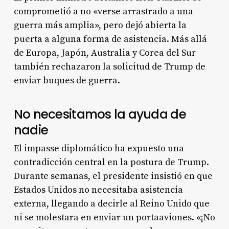
comprometió a no «verse arrastrado a una
guerra más amplia», pero dejó abierta la
puerta a alguna forma de asistencia. Más allá
de Europa, Japón, Australia y Corea del Sur
también rechazaron la solicitud de Trump de
enviar buques de guerra.
No necesitamos la ayuda de
nadie
El impasse diplomático ha expuesto una
contradicción central en la postura de Trump.
Durante semanas, el presidente insistió en que
Estados Unidos no necesitaba asistencia
externa, llegando a decirle al Reino Unido que
ni se molestara en enviar un portaaviones. «¡No