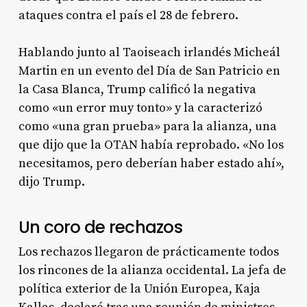
ataques contra el país el 28 de febrero.
Hablando junto al Taoiseach irlandés Micheál
Martin en un evento del Día de San Patricio en
la Casa Blanca, Trump calificó la negativa
como «un error muy tonto» y la caracterizó
como «una gran prueba» para la alianza, una
que dijo que la OTAN había reprobado. «No los
necesitamos, pero deberían haber estado ahí»,
dijo Trump.
Un coro de rechazos
Los rechazos llegaron de prácticamente todos
los rincones de la alianza occidental. La jefa de
política exterior de la Unión Europea, Kaja