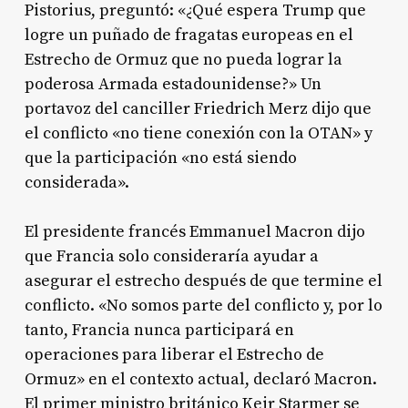
Pistorius, preguntó: «¿Qué espera Trump que
logre un puñado de fragatas europeas en el
Estrecho de Ormuz que no pueda lograr la
poderosa Armada estadounidense?» Un
portavoz del canciller Friedrich Merz dijo que
el conflicto «no tiene conexión con la OTAN» y
que la participación «no está siendo
considerada».
El presidente francés Emmanuel Macron dijo
que Francia solo consideraría ayudar a
asegurar el estrecho después de que termine el
conflicto. «No somos parte del conflicto y, por lo
tanto, Francia nunca participará en
operaciones para liberar el Estrecho de
Ormuz» en el contexto actual, declaró Macron.
El primer ministro británico Keir Starmer se