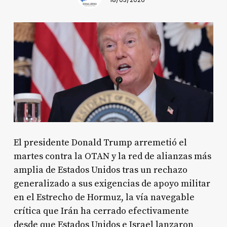
18/03/2026
El presidente Donald Trump arremetió el
martes contra la OTAN y la red de alianzas más
amplia de Estados Unidos tras un rechazo
generalizado a sus exigencias de apoyo militar
en el Estrecho de Hormuz, la vía navegable
crítica que Irán ha cerrado efectivamente
desde que Estados Unidos e Israel lanzaron