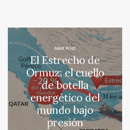
Next Post
El Estrecho de
Ormuz: el cuello
de botella
energético del
mundo bajo
presión