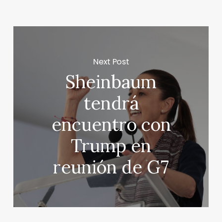
Next Post
Sheinbaum
tendrá
encuentro con
Trump en
reunión de G7