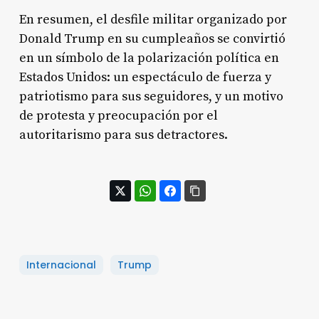
En resumen, el desfile militar organizado por
Donald Trump en su cumpleaños se convirtió
en un símbolo de la polarización política en
Estados Unidos: un espectáculo de fuerza y
patriotismo para sus seguidores, y un motivo
de protesta y preocupación por el
autoritarismo para sus detractores.
Internacional
Trump