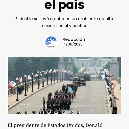
el país
El desfile se llevó a cabo en un ambiente de alta
tensión social y política.
Redacción
14/06/2025
El presidente de Estados Unidos, Donald