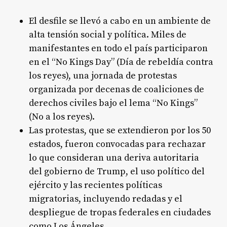
El desfile se llevó a cabo en un ambiente de
alta tensión social y política. Miles de
manifestantes en todo el país participaron
en el “No Kings Day” (Día de rebeldía contra
los reyes), una jornada de protestas
organizada por decenas de coaliciones de
derechos civiles bajo el lema “No Kings”
(No a los reyes)
.
Las protestas, que se extendieron por los 50
estados, fueron convocadas para rechazar
lo que consideran una deriva autoritaria
del gobierno de Trump, el uso político del
ejército y las recientes políticas
migratorias, incluyendo redadas y el
despliegue de tropas federales en ciudades
como Los Ángeles
.