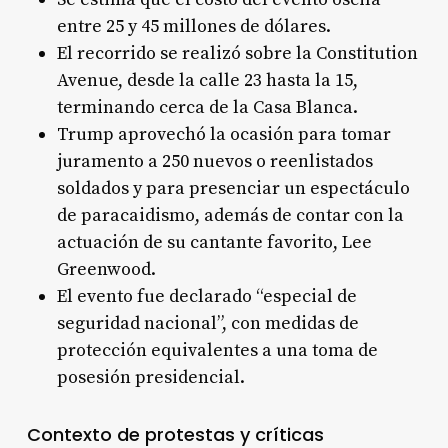
entre 25 y 45 millones de dólares
.
El recorrido se realizó sobre la Constitution
Avenue, desde la calle 23 hasta la 15,
terminando cerca de la Casa Blanca
.
Trump aprovechó la ocasión para tomar
juramento a 250 nuevos o reenlistados
soldados y para presenciar un espectáculo
de paracaidismo, además de contar con la
actuación de su cantante favorito, Lee
Greenwood
.
El evento fue declarado “especial de
seguridad nacional”, con medidas de
protección equivalentes a una toma de
posesión presidencial
.
Contexto de protestas y críticas