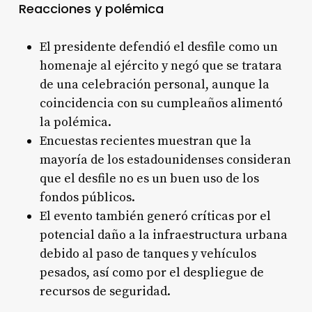
Reacciones y polémica
El presidente defendió el desfile como un
homenaje al ejército y negó que se tratara
de una celebración personal, aunque la
coincidencia con su cumpleaños alimentó
la polémica
.
Encuestas recientes muestran que la
mayoría de los estadounidenses consideran
que el desfile no es un buen uso de los
fondos públicos
.
El evento también generó críticas por el
potencial daño a la infraestructura urbana
debido al paso de tanques y vehículos
pesados, así como por el despliegue de
recursos de seguridad
.