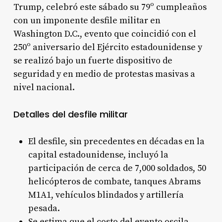
Trump, celebró este sábado su 79º cumpleaños
con un imponente desfile militar en
Washington D.C., evento que coincidió con el
250º aniversario del Ejército estadounidense y
se realizó bajo un fuerte dispositivo de
seguridad y en medio de protestas masivas a
nivel nacional
.
Detalles del desfile militar
El desfile, sin precedentes en décadas en la
capital estadounidense, incluyó la
participación de cerca de 7,000 soldados, 50
helicópteros de combate, tanques Abrams
M1A1, vehículos blindados y artillería
pesada
.
Se estima que el costo del evento oscila