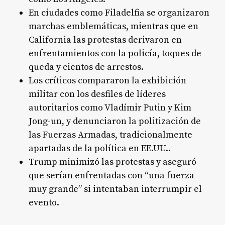
En ciudades como Filadelfia se organizaron
marchas emblemáticas, mientras que en
California las protestas derivaron en
enfrentamientos con la policía, toques de
queda y cientos de arrestos
.
Los críticos compararon la exhibición
militar con los desfiles de líderes
autoritarios como Vladímir Putin y Kim
Jong-un, y denunciaron la politización de
las Fuerzas Armadas, tradicionalmente
apartadas de la política en EE.UU.
.
Trump minimizó las protestas y aseguró
que serían enfrentadas con “una fuerza
muy grande” si intentaban interrumpir el
evento
.