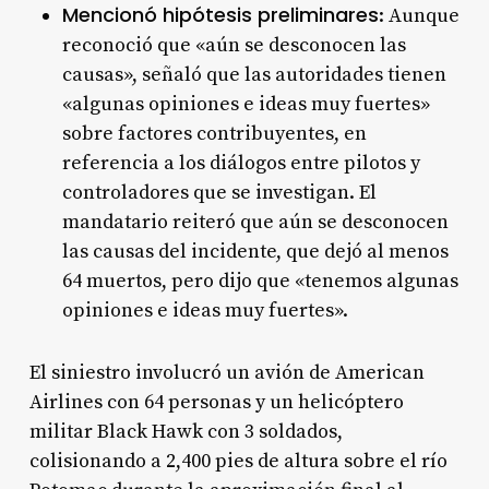
Mencionó hipótesis preliminares
: Aunque
reconoció que «aún se desconocen las
causas», señaló que las autoridades tienen
«algunas opiniones e ideas muy fuertes»
sobre factores contribuyentes, en
referencia a los diálogos entre pilotos y
controladores que se investigan. El
mandatario reiteró que aún se desconocen
las causas del incidente, que dejó al menos
64 muertos, pero dijo que «tenemos algunas
opiniones e ideas muy fuertes».
El siniestro involucró un avión de American
Airlines con 64 personas y un helicóptero
militar Black Hawk con 3 soldados,
colisionando a 2,400 pies de altura sobre el río