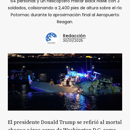
64 personas y un helicóptero militar Black Hawk con 3
soldados, colisionando a 2,400 pies de altura sobre el río
Potomac durante la aproximación final al Aeropuerto
Reagan.
Redacción
30/01/2025
El presidente Donald Trump se refirió al mortal