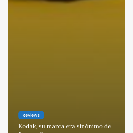
Reviews
Kodak, su marca era sinónimo de