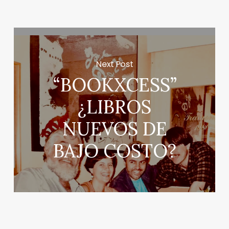
Next Post
“BOOKXCESS”
¿LIBROS
NUEVOS DE
BAJO COSTO?