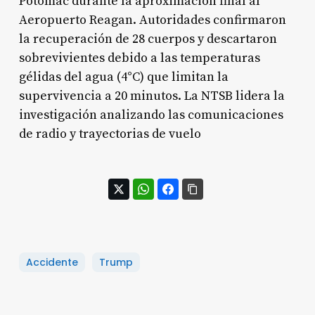
Potomac durante la aproximación final al
Aeropuerto Reagan. Autoridades confirmaron
la recuperación de 28 cuerpos y descartaron
sobrevivientes debido a las temperaturas
gélidas del agua (4°C) que limitan la
supervivencia a 20 minutos. La NTSB lidera la
investigación analizando las comunicaciones
de radio y trayectorias de vuelo
Accidente
Trump