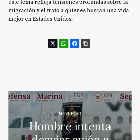
este tema refleja tensiones profundas sobre la
migración y el trato a quienes buscan una vida
mejor en Estados Unidos.
Next Post
Hombre intenta
desviar avión a