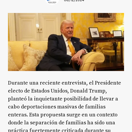
08/12/2024
Durante una reciente entrevista, el Presidente
electo de Estados Unidos, Donald Trump,
planteó la inquietante posibilidad de llevar a
cabo deportaciones masivas de familias
enteras. Esta propuesta surge en un contexto
donde la separación de familias ha sido una
práctica fuertemente criticada durante su