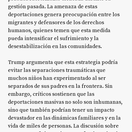
gestión pasada. La amenaza de estas
deportaciones genera preocupación entre los
migrantes y defensores de los derechos
humanos, quienes temen que esta medida
pueda intensificar el sufrimiento y la
desestabilización en las comunidades.
Trump argumenta que esta estrategia podría
evitar las separaciones traumáticas que
muchos niños han experimentado al ser
separados de sus padres en la frontera. Sin
embargo, críticos sostienen que las
deportaciones masivas no solo son inhumanas,
sino que también podrían tener un impacto
devastador en las dinámicas familiares y en la
vida de miles de personas. La discusión sobre