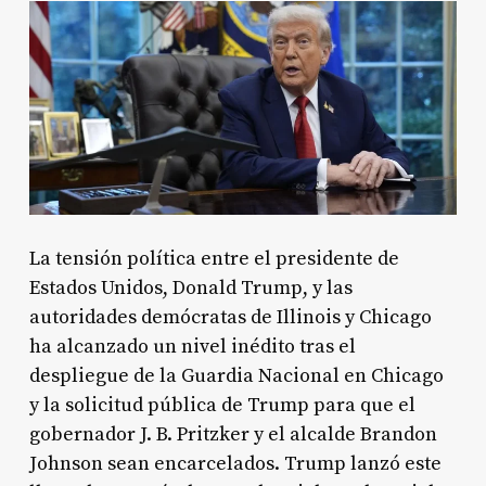
La tensión política entre el presidente de
Estados Unidos, Donald Trump, y las
autoridades demócratas de Illinois y Chicago
ha alcanzado un nivel inédito tras el
despliegue de la Guardia Nacional en Chicago
y la solicitud pública de Trump para que el
gobernador J. B. Pritzker y el alcalde Brandon
Johnson sean encarcelados. Trump lanzó este