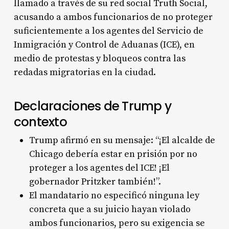
llamado a través de su red social Truth Social,
acusando a ambos funcionarios de no proteger
suficientemente a los agentes del Servicio de
Inmigración y Control de Aduanas (ICE), en
medio de protestas y bloqueos contra las
redadas migratorias en la ciudad.
Declaraciones de Trump y
contexto
Trump afirmó en su mensaje: “¡El alcalde de
Chicago debería estar en prisión por no
proteger a los agentes del ICE! ¡El
gobernador Pritzker también!”.
El mandatario no especificó ninguna ley
concreta que a su juicio hayan violado
ambos funcionarios, pero su exigencia se