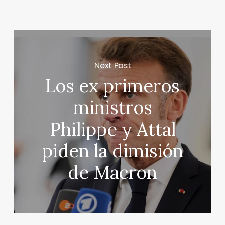
Next Post
Los ex primeros
ministros
Philippe y Attal
piden la dimisión
de Macron