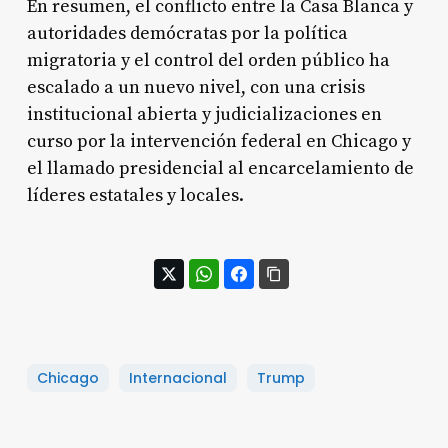
En resumen, el conflicto entre la Casa Blanca y
autoridades demócratas por la política
migratoria y el control del orden público ha
escalado a un nuevo nivel, con una crisis
institucional abierta y judicializaciones en
curso por la intervención federal en Chicago y
el llamado presidencial al encarcelamiento de
líderes estatales y locales.
Chicago
Internacional
Trump