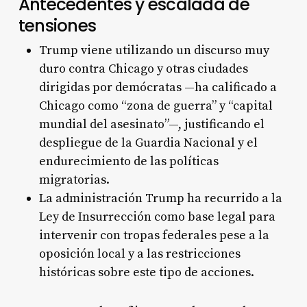
Antecedentes y escalada de
tensiones
Trump viene utilizando un discurso muy
duro contra Chicago y otras ciudades
dirigidas por demócratas —ha calificado a
Chicago como “zona de guerra” y “capital
mundial del asesinato”—, justificando el
despliegue de la Guardia Nacional y el
endurecimiento de las políticas
migratorias.
La administración Trump ha recurrido a la
Ley de Insurrección como base legal para
intervenir con tropas federales pese a la
oposición local y a las restricciones
históricas sobre este tipo de acciones.