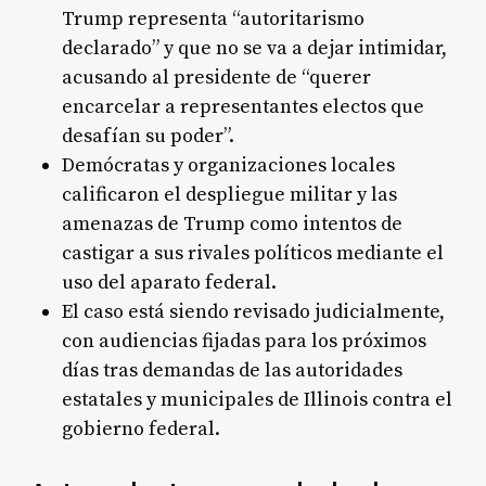
Trump representa “autoritarismo
declarado” y que no se va a dejar intimidar,
acusando al presidente de “querer
encarcelar a representantes electos que
desafían su poder”.
Demócratas y organizaciones locales
calificaron el despliegue militar y las
amenazas de Trump como intentos de
castigar a sus rivales políticos mediante el
uso del aparato federal.
El caso está siendo revisado judicialmente,
con audiencias fijadas para los próximos
días tras demandas de las autoridades
estatales y municipales de Illinois contra el
gobierno federal.