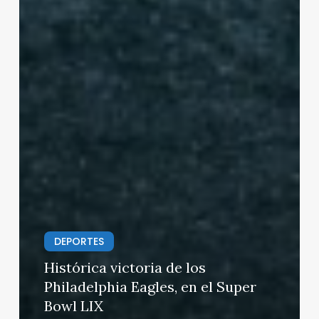
DEPORTES
Histórica victoria de los
Philadelphia Eagles, en el Super
Bowl LIX