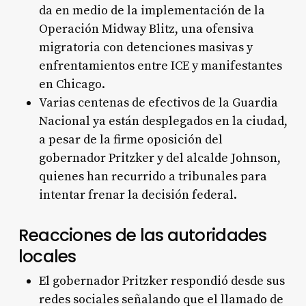
da en medio de la implementación de la
Operación Midway Blitz, una ofensiva
migratoria con detenciones masivas y
enfrentamientos entre ICE y manifestantes
en Chicago.
Varias centenas de efectivos de la Guardia
Nacional ya están desplegados en la ciudad,
a pesar de la firme oposición del
gobernador Pritzker y del alcalde Johnson,
quienes han recurrido a tribunales para
intentar frenar la decisión federal.
Reacciones de las autoridades
locales
El gobernador Pritzker respondió desde sus
redes sociales señalando que el llamado de