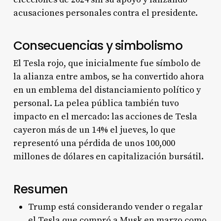
acusaciones personales contra el presidente
.
Consecuencias y simbolismo
El Tesla rojo, que inicialmente fue símbolo de
la alianza entre ambos, se ha convertido ahora
en un emblema del distanciamiento político y
personal
. La pelea pública también tuvo
impacto en el mercado: las acciones de Tesla
cayeron más de un 14% el jueves, lo que
representó una pérdida de unos 100,000
millones de dólares en capitalización bursátil
.
Resumen
Trump está considerando vender o regalar
el Tesla que compró a Musk en marzo como