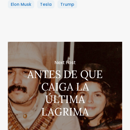
Elon Musk
Tesla
Trump
Next Post
ANTES DE QUE
CAIGA LA
ÚLTIMA
LAGRIMA