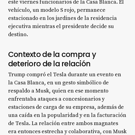
este viernes funcionarios de la Casa Blanca
. El
vehículo, un modelo S rojo, permanece
estacionado en los jardines de la residencia
ejecutiva mientras el presidente decide su
destino
.
Contexto de la compra y
deterioro de la relación
Trump compró el Tesla durante un evento en
la Casa Blanca, en un gesto simbólico de
respaldo a Musk, quien en ese momento
enfrentaba ataques a concesionarios y
estaciones de carga de su empresa, además de
una caída en la popularidad y en la facturación
de Tesla
. La relación entre ambos magnates
era entonces estrecha y colaborativa, con Musk