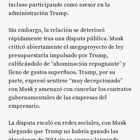
incluso participando como asesor en la
administración Trump
.
Sin embargo, la relación se deterioró
rápidamente tras una disputa pública. Musk
criticó abiertamente el megaproyecto de ley
presupuestaria impulsado por Trump,
calificándolo de “abominación repugnante” y
lleno de gastos superfluos
. Trump, por su
parte, expresó sentirse “muy decepcionado”
con Musk y amenazó con cancelar los contratos
gubernamentales de las empresas del
empresario
.
La disputa escaló en redes sociales, con Musk
alegando que Trump no habría ganado las
elecciones de 2024 sin su apoyo y lanzando