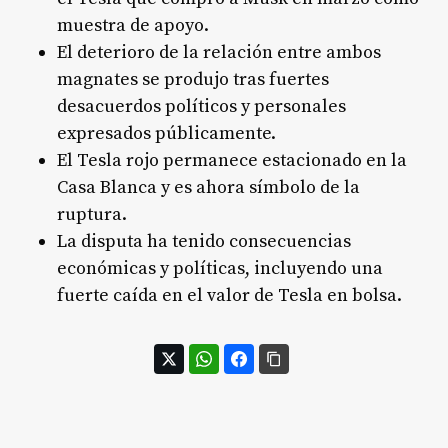
muestra de apoyo.
El deterioro de la relación entre ambos
magnates se produjo tras fuertes
desacuerdos políticos y personales
expresados públicamente.
El Tesla rojo permanece estacionado en la
Casa Blanca y es ahora símbolo de la
ruptura.
La disputa ha tenido consecuencias
económicas y políticas, incluyendo una
fuerte caída en el valor de Tesla en bolsa.