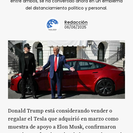
entre ambos, se ha convertido ahora en un emblema
del distanciamiento político y personal.
Redacción
06/06/2025
Donald Trump está considerando vender o
regalar el Tesla que adquirió en marzo como
muestra de apoyo a Elon Musk, confirmaron