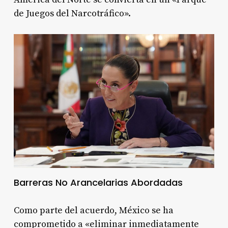
de Juegos del Narcotráfico»
.
Barreras No Arancelarias Abordadas
Como parte del acuerdo, México se ha
comprometido a «eliminar inmediatamente