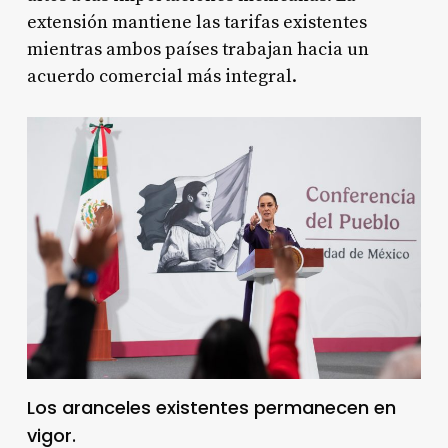
extensión mantiene las tarifas existentes
mientras ambos países trabajan hacia un
acuerdo comercial más integral.
Los aranceles existentes permanecen en
vigor.