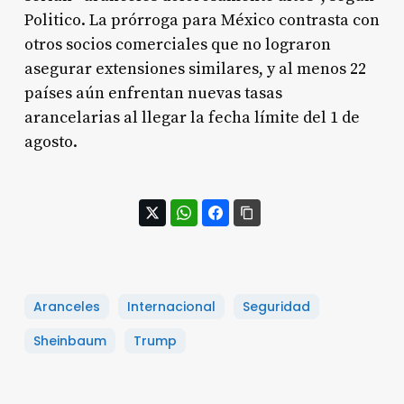
Politico.
La prórroga para México contrasta con
otros socios comerciales que no lograron
asegurar extensiones similares, y al menos 22
países aún enfrentan nuevas tasas
arancelarias al llegar la fecha límite del 1 de
agosto.
Aranceles
Internacional
Seguridad
Sheinbaum
Trump