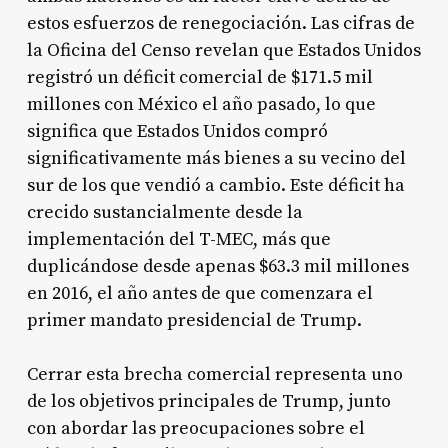
estos esfuerzos de renegociación. Las cifras de
la Oficina del Censo revelan que Estados Unidos
registró un déficit comercial de $171.5 mil
millones con México el año pasado, lo que
significa que Estados Unidos compró
significativamente más bienes a su vecino del
sur de los que vendió a cambio.
Este déficit ha
crecido sustancialmente desde la
implementación del T-MEC, más que
duplicándose desde apenas $63.3 mil millones
en 2016, el año antes de que comenzara el
primer mandato presidencial de Trump.
Cerrar esta brecha comercial representa uno
de los objetivos principales de Trump, junto
con abordar las preocupaciones sobre el