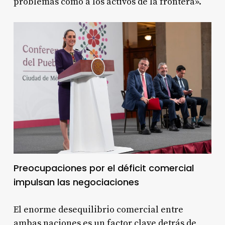
problemas como a los activos de la frontera»
.
Preocupaciones por el déficit comercial
impulsan las negociaciones
El enorme desequilibrio comercial entre
ambas naciones es un factor clave detrás de