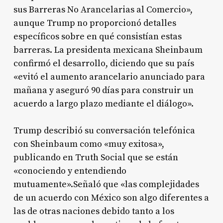
sus Barreras No Arancelarias al Comercio»,
aunque Trump no proporcionó detalles
específicos sobre en qué consistían estas
barreras
. La presidenta mexicana Sheinbaum
confirmó el desarrollo, diciendo que su país
«evitó el aumento arancelario anunciado para
mañana y aseguró 90 días para construir un
acuerdo a largo plazo mediante el diálogo»
.
Trump describió su conversación telefónica
con Sheinbaum como «muy exitosa»,
publicando en Truth Social que se están
«conociendo y entendiendo
mutuamente»
.Señaló que «las complejidades
de un acuerdo con México son algo diferentes a
las de otras naciones debido tanto a los