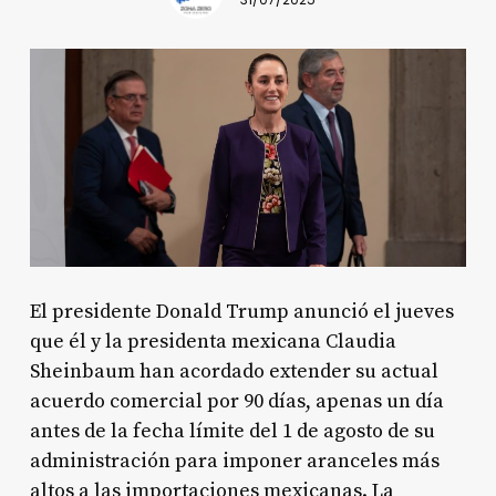
31/07/2025
El presidente Donald Trump anunció el jueves
que él y la presidenta mexicana Claudia
Sheinbaum han acordado extender su actual
acuerdo comercial por 90 días, apenas un día
antes de la fecha límite del 1 de agosto de su
administración para imponer aranceles más
altos a las importaciones mexicanas
. La