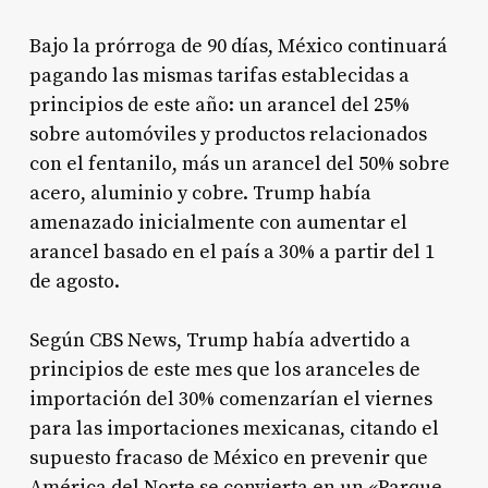
Bajo la prórroga de 90 días, México continuará
pagando las mismas tarifas establecidas a
principios de este año: un arancel del 25%
sobre automóviles y productos relacionados
con el fentanilo, más un arancel del 50% sobre
acero, aluminio y cobre
. Trump había
amenazado inicialmente con aumentar el
arancel basado en el país a 30% a partir del 1
de agosto
.
Según CBS News, Trump había advertido a
principios de este mes que los aranceles de
importación del 30% comenzarían el viernes
para las importaciones mexicanas, citando el
supuesto fracaso de México en prevenir que
América del Norte se convierta en un «Parque