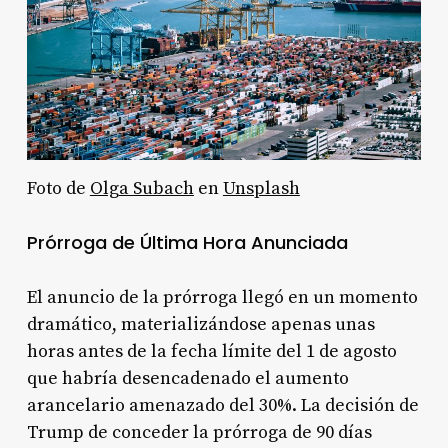
Foto de
Olga Subach
en
Unsplash
Prórroga de Última Hora Anunciada
El anuncio de la prórroga llegó en un momento
dramático, materializándose apenas unas
horas antes de la fecha límite del 1 de agosto
que habría desencadenado el aumento
arancelario amenazado del 30%.
La decisión de
Trump de conceder la prórroga de 90 días