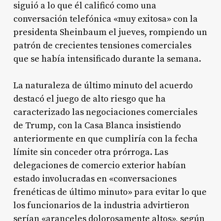
siguió a lo que él calificó como una
conversación telefónica «muy exitosa» con la
presidenta Sheinbaum el jueves, rompiendo un
patrón de crecientes tensiones comerciales
que se había intensificado durante la semana.
La naturaleza de último minuto del acuerdo
destacó el juego de alto riesgo que ha
caracterizado las negociaciones comerciales
de Trump, con la Casa Blanca insistiendo
anteriormente en que cumpliría con la fecha
límite sin conceder otra prórroga.
Las
delegaciones de comercio exterior habían
estado involucradas en «conversaciones
frenéticas de último minuto» para evitar lo que
los funcionarios de la industria advirtieron
serían «aranceles dolorosamente altos», según