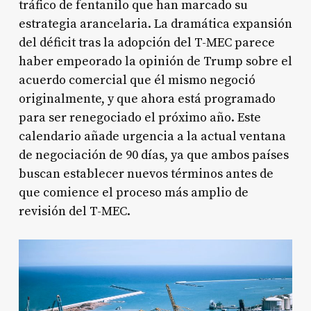
tráfico de fentanilo que han marcado su
estrategia arancelaria.
La dramática expansión
del déficit tras la adopción del T-MEC parece
haber empeorado la opinión de Trump sobre el
acuerdo comercial que él mismo negoció
originalmente, y que ahora está programado
para ser renegociado el próximo año.
Este
calendario añade urgencia a la actual ventana
de negociación de 90 días, ya que ambos países
buscan establecer nuevos términos antes de
que comience el proceso más amplio de
revisión del T-MEC.