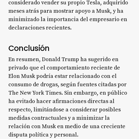
considerado vender su propio Tesla, adquirido
meses atrás para mostrar apoyo a Musk, y ha
minimizado la importancia del empresario en
declaraciones recientes
.
Conclusión
En resumen, Donald Trump ha sugerido en
privado que el comportamiento reciente de
Elon Musk podría estar relacionado con el
consumo de drogas, según fuentes citadas por
The New York Times
. Sin embargo, en público
ha evitado hacer afirmaciones directas al
respecto, limitándose a considerar posibles
medidas contractuales y a minimizar la
relación con Musk en medio de una creciente
disputa política y personal.