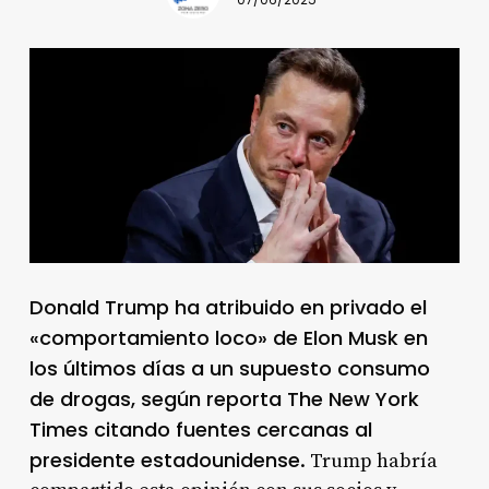
07/06/2025
Donald Trump ha atribuido en privado el
«comportamiento loco» de Elon Musk en
los últimos días a un supuesto consumo
de drogas, según reporta The New York
Times citando fuentes cercanas al
presidente estadounidense
. Trump habría