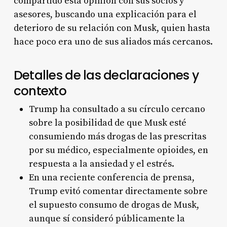
compartido esta opinión con sus socios y
asesores, buscando una explicación para el
deterioro de su relación con Musk, quien hasta
hace poco era uno de sus aliados más cercanos
.
Detalles de las declaraciones y
contexto
Trump ha consultado a su círculo cercano
sobre la posibilidad de que Musk esté
consumiendo más drogas de las prescritas
por su médico, especialmente opioides, en
respuesta a la ansiedad y el estrés
.
En una reciente conferencia de prensa,
Trump evitó comentar directamente sobre
el supuesto consumo de drogas de Musk,
aunque sí consideró públicamente la