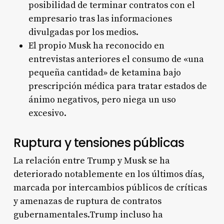
posibilidad de terminar contratos con el
empresario tras las informaciones
divulgadas por los medios
.
El propio Musk ha reconocido en
entrevistas anteriores el consumo de «una
pequeña cantidad» de ketamina bajo
prescripción médica para tratar estados de
ánimo negativos, pero niega un uso
excesivo
.
Ruptura y tensiones públicas
La relación entre Trump y Musk se ha
deteriorado notablemente en los últimos días,
marcada por intercambios públicos de críticas
y amenazas de ruptura de contratos
gubernamentales
.Trump incluso ha