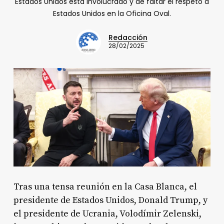
Estados Unidos está involucrado y de faltar el respeto a
Estados Unidos en la Oficina Oval.
Redacción
28/02/2025
Tras una tensa reunión en la Casa Blanca, el
presidente de Estados Unidos, Donald Trump, y
el presidente de Ucrania, Volodímir Zelenski,