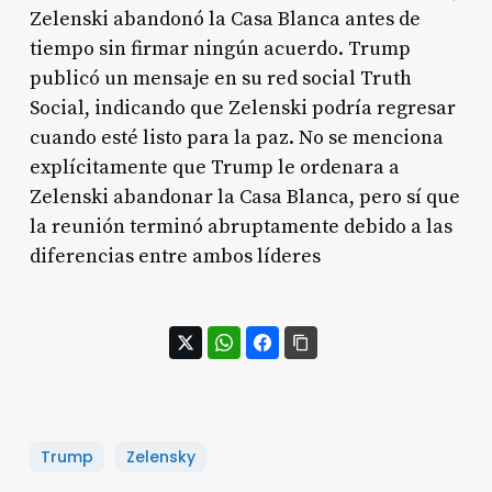
Zelenski abandonó la Casa Blanca antes de
tiempo sin firmar ningún acuerdo. Trump
publicó un mensaje en su red social Truth
Social, indicando que Zelenski podría regresar
cuando esté listo para la paz. No se menciona
explícitamente que Trump le ordenara a
Zelenski abandonar la Casa Blanca, pero sí que
la reunión terminó abruptamente debido a las
diferencias entre ambos líderes
Trump
Zelensky