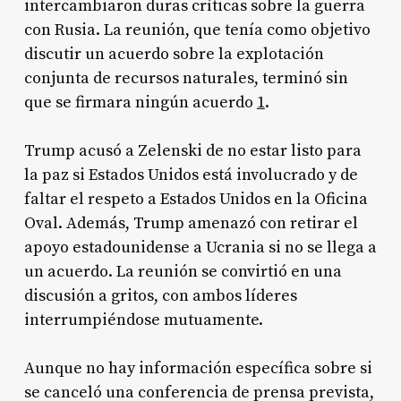
intercambiaron duras críticas sobre la guerra
con Rusia. La reunión, que tenía como objetivo
discutir un acuerdo sobre la explotación
conjunta de recursos naturales, terminó sin
que se firmara ningún acuerdo
1
.
Trump acusó a Zelenski de no estar listo para
la paz si Estados Unidos está involucrado y de
faltar el respeto a Estados Unidos en la Oficina
Oval. Además, Trump amenazó con retirar el
apoyo estadounidense a Ucrania si no se llega a
un acuerdo. La reunión se convirtió en una
discusión a gritos, con ambos líderes
interrumpiéndose mutuamente.
Aunque no hay información específica sobre si
se canceló una conferencia de prensa prevista,